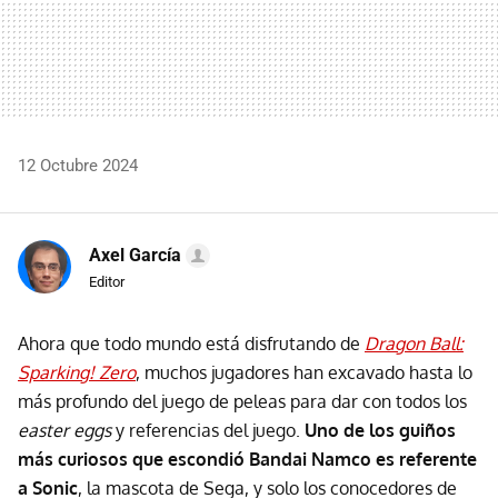
12 Octubre 2024
Axel García
Editor
Ahora que todo mundo está disfrutando de
Dragon Ball:
Sparking! Zero
, muchos jugadores han excavado hasta lo
más profundo del juego de peleas para dar con todos los
easter eggs
y referencias del juego.
Uno de los guiños
más curiosos que escondió Bandai Namco es referente
a Sonic
, la mascota de Sega, y solo los conocedores de