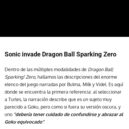
Sonic invade Dragon Ball Sparking Zero
Dentro de las múltiples modalidades de
Dragon Ball:
Sparking! Zero
, hallamos las descripciones del enorme
elenco del juego narradas por Bulma, Milk y Videl. Es aquí
donde se encuentra la primera referencia: al seleccionar
a Turles, la narración describe que es un sujeto muy
parecido a Goku, pero como si fuera su versión oscura, y
uno
"debería tener cuidado de confundirse y abrazar al
Goku equivocado"
.