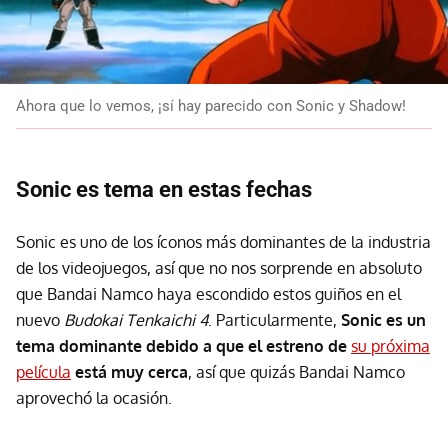
Ahora que lo vemos, ¡sí hay parecido con Sonic y Shadow!
Sonic es tema en estas fechas
Sonic es uno de los íconos más dominantes de la industria
de los videojuegos, así que no nos sorprende en absoluto
que Bandai Namco haya escondido estos guiños en el
nuevo
Budokai Tenkaichi 4
. Particularmente,
Sonic es un
tema dominante debido a que el estreno de
su próxima
película
está muy cerca
, así que quizás Bandai Namco
aprovechó la ocasión.