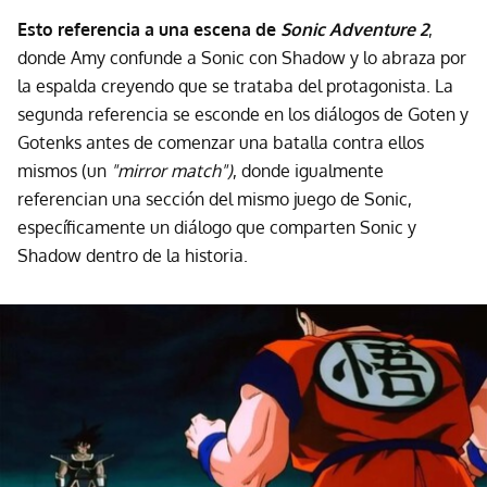
Esto referencia a una escena de
Sonic Adventure 2
,
donde Amy confunde a Sonic con Shadow y lo abraza por
la espalda creyendo que se trataba del protagonista. La
segunda referencia se esconde en los diálogos de Goten y
Gotenks antes de comenzar una batalla contra ellos
mismos (un
"mirror match")
, donde igualmente
referencian una sección del mismo juego de Sonic,
específicamente un diálogo que comparten Sonic y
Shadow dentro de la historia.