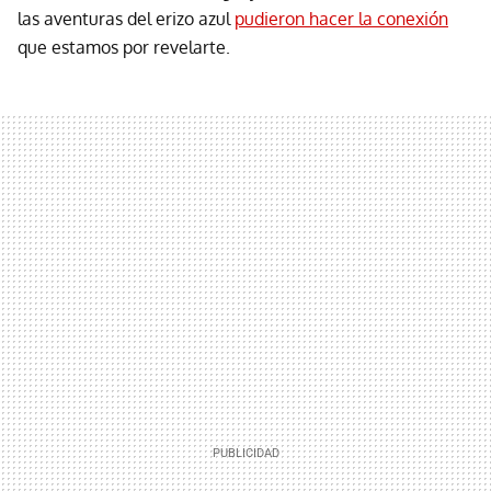
las aventuras del erizo azul
pudieron hacer la conexión
que estamos por revelarte.