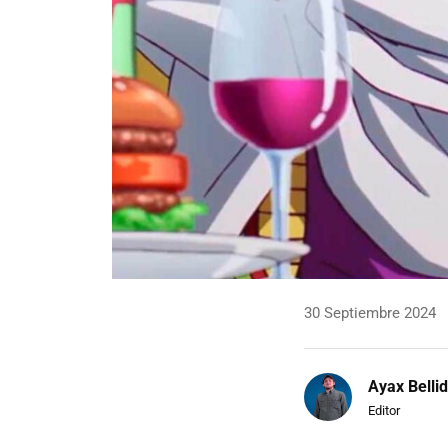
30 Septiembre 2024
Ayax Belli
Editor