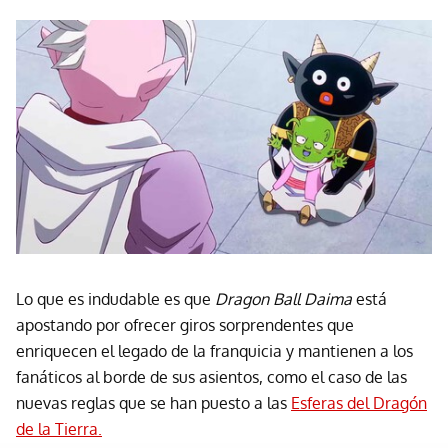
Lo que es indudable es que
Dragon Ball Daima
está
apostando por ofrecer giros sorprendentes que
enriquecen el legado de la franquicia y mantienen a los
fanáticos al borde de sus asientos, como el caso de las
nuevas reglas que se han puesto a las
Esferas del Dragón
de la Tierra.