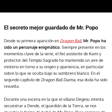
El secreto mejor guardado de Mr. Popo
Desde su primera aparición en
Dragon Ball
,
Mr. Popo ha
sido un personaje enigmático.
Siempre presente en los
momentos clave de la serie, el fiel asistente de Kami y
protector del Templo Sagrado ha mantenido un aire de
misterio en torno a su origen y apariencia, en particular
sobre lo que se oculta bajo su sombrero blanco. En el
segundo capítulo de
Dragon Ball Daima
, esa duda ha sido
resuelta.
Durante una escena en la que el villano Degesu intenta
secuestrar a Dende, el guardián de la Tierra, se nos