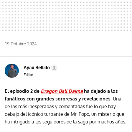
19 Octubre 2024
Ayax Bellido
Editor
El episodio 2 de
Dragon Ball Daima
ha dejado a los
fanáticos con grandes sorpresas y revelaciones.
Una
de las más inesperadas y comentadas fue lo que hay
debajo del icónico turbante de Mr. Popo, un misterio que
ha intrigado a los seguidores de la saga por muchos años.