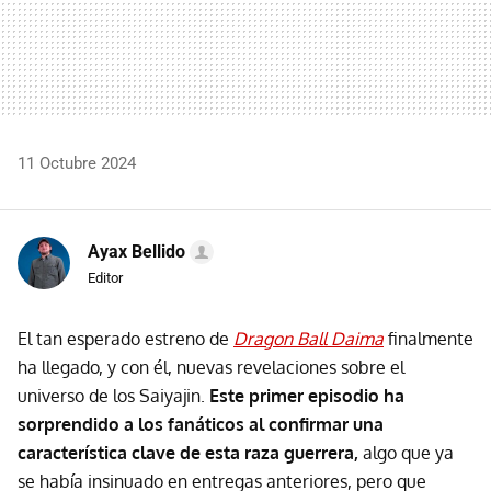
11 Octubre 2024
Ayax Bellido
Editor
El tan esperado estreno de
Dragon Ball Daima
finalmente
ha llegado, y con él, nuevas revelaciones sobre el
universo de los Saiyajin.
Este primer episodio ha
sorprendido a los fanáticos al confirmar una
característica clave de esta raza guerrera,
algo que ya
se había insinuado en entregas anteriores, pero que