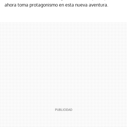
ahora toma protagonismo en esta nueva aventura.