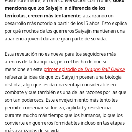
Posterioremente, en una conversación con Trunks,
Goku
menciona que los Saiyajin, a diferencia de los
terrícolas, crecen más lentamente,
alcanzando un
desarrollo más notorio a partir de los 15 años. Esto explica
por qué muchos de los guerreros Saiyajin mantienen una
apariencia juvenil durante gran parte de su vida.
Esta revelación no es nueva para los seguidores más
atentos de la franquicia, pero el hecho de que se
mencione en este
primer episodio de
Dragon Ball Daima
refuerza la idea de que los Saiyajin poseen una biología
distinta, algo que les da una ventaja considerable en
combate y que también es una de las razones por las que
son tan poderosos. Este envejecimiento más lento les
permite conservar su fuerza, agilidad y resistencia
durante mucho más tiempo que los humanos, lo que los
convierte en guerreros formidables incluso en las etapas
más avanzadas de su vida.