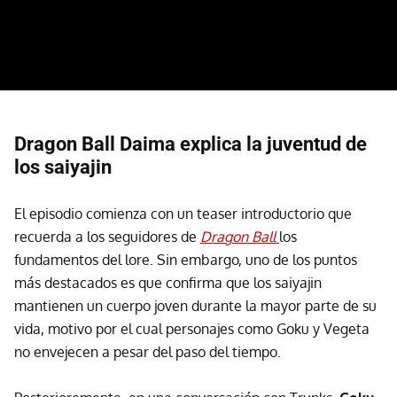
Dragon Ball Daima explica la juventud de
los saiyajin
El episodio comienza con un teaser introductorio que
recuerda a los seguidores de
Dragon Ball
los
fundamentos del lore. Sin embargo, uno de los puntos
más destacados es que confirma que los saiyajin
mantienen un cuerpo joven durante la mayor parte de su
vida, motivo por el cual personajes como Goku y Vegeta
no envejecen a pesar del paso del tiempo.