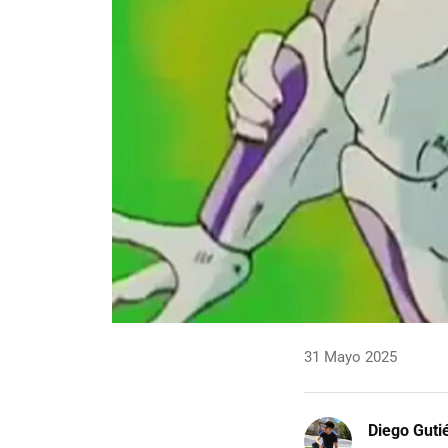
31 Mayo 2025
Diego Guti