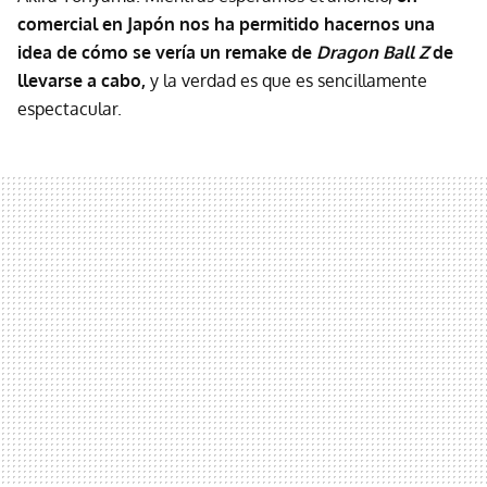
comercial en Japón nos ha permitido hacernos una
idea de cómo se vería un remake de
Dragon Ball Z
de
llevarse a cabo,
y la verdad es que es sencillamente
espectacular.