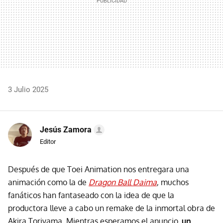
3 Julio 2025
Jesús Zamora
Editor
Después de que Toei Animation nos entregara una
animación como la de
Dragon Ball Daima
, muchos
fanáticos han fantaseado con la idea de que la
productora lleve a cabo un remake de la inmortal obra de
Akira Toriyama. Mientras esperamos el anuncio,
un