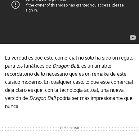
La verdad es que este comercial no solo ha sido un regalo
para los fanáticos de
Dragon Ball
, es un amable
recordatorio de lo necesario que es un remake de este
clásico moderno. En cualquier caso, lo que este comercial
deja claro es que, con la tecnología actual, una nueva
versión de
Dragon Ball
podría ser más impresionante que
nunca.