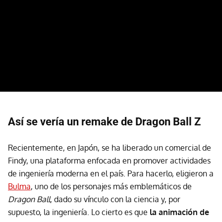
Así se vería un remake de Dragon Ball Z
Recientemente, en Japón, se ha liberado un comercial de
Findy, una plataforma enfocada en promover actividades
de ingeniería moderna en el país. Para hacerlo, eligieron a
Bulma
, uno de los personajes más emblemáticos de
Dragon Ball
, dado su vínculo con la ciencia y, por
supuesto, la ingeniería. Lo cierto es que
la animación de