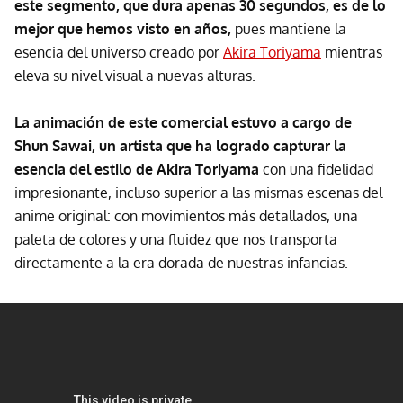
este segmento, que dura apenas 30 segundos, es de lo
mejor que hemos visto en años,
pues mantiene la
esencia del universo creado por
Akira Toriyama
mientras
eleva su nivel visual a nuevas alturas.
La animación de este comercial estuvo a cargo de
Shun Sawai, un artista que ha logrado capturar la
esencia del estilo de Akira Toriyama
con una fidelidad
impresionante, incluso superior a las mismas escenas del
anime original: con movimientos más detallados, una
paleta de colores y una fluidez que nos transporta
directamente a la era dorada de nuestras infancias.