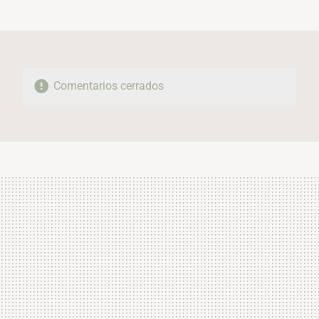
MAIL
Comentarios cerrados