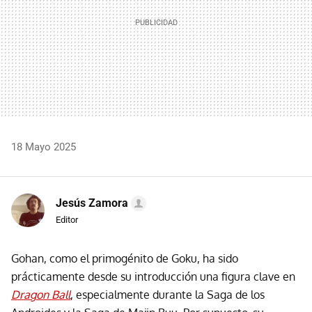
18 Mayo 2025
Jesús Zamora
Editor
Gohan, como el primogénito de Goku, ha sido
prácticamente desde su introducción una figura clave en
Dragon Ball
, especialmente durante la Saga de los