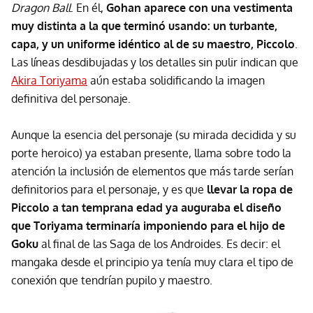
Dragon Ball
. En él,
Gohan aparece con una vestimenta
muy distinta a la que terminó usando: un turbante,
capa, y un uniforme idéntico al de su maestro, Piccolo
.
Las líneas desdibujadas y los detalles sin pulir indican que
Akira Toriyama
aún estaba solidificando la imagen
definitiva del personaje.
Aunque la esencia del personaje (su mirada decidida y su
porte heroico) ya estaban presente, llama sobre todo la
atención la inclusión de elementos que más tarde serían
definitorios para el personaje, y es que
llevar la ropa de
Piccolo a tan temprana edad ya auguraba el diseño
que Toriyama terminaría imponiendo para el hijo de
Goku
al final de las Saga de los Androides. Es decir: el
mangaka desde el principio ya tenía muy clara el tipo de
conexión que tendrían pupilo y maestro.