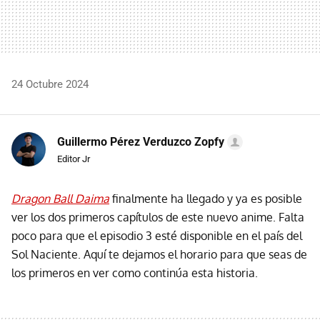
24 Octubre 2024
Guillermo Pérez Verduzco Zopfy
Editor Jr
Dragon Ball Daima
finalmente ha llegado y ya es posible
ver los dos primeros capítulos de este nuevo anime. Falta
poco para que el episodio 3 esté disponible en el país del
Sol Naciente. Aquí te dejamos el horario para que seas de
los primeros en ver como continúa esta historia.