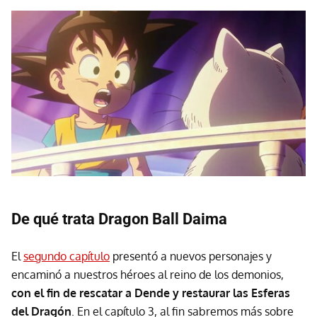
De qué trata Dragon Ball Daima
El
segundo capítulo
presentó a nuevos personajes y
encaminó a nuestros héroes al reino de los demonios,
con el fin de rescatar a Dende y restaurar las Esferas
del Dragón
. En el capítulo 3, al fin sabremos más sobre