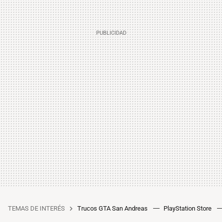
TEMAS DE INTERÉS
Trucos GTA San Andreas
PlayStation Store