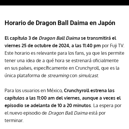
Horario de Dragon Ball Daima en Japón
El capítulo 3 de
Dragon Ball Daima
se transmitirá el
viernes 25 de octubre de 2024, a las 11:40 pm
por Fuji TV.
Este horario es relevante para los fans, ya que les permite
tener una idea de a qué hora se estrenará oficialmente
en sus países, específicamente en Crunchyroll, que es la
única plataforma de
streaming
con
simulcast
.
Para los usuarios en México,
Crunchyroll estrena los
capítulos a las 11:00 am del viernes, aunque a veces el
episodio se adelanta de 10 a 20 minutos
. La espera por
el nuevo episodio de
Dragon Ball Daima
está por
terminar.