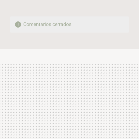
Comentarios cerrados