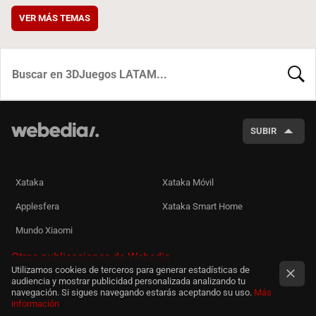
VER MÁS TEMAS
BUSCA
SUBIR
Xataka
Xataka Móvil
Applesfera
Xataka Smart Home
Mundo Xiaomi
Otras publicaciones de Webedia
Utilizamos cookies de terceros para generar estadísticas de
audiencia y mostrar publicidad personalizada analizando tu
navegación. Si sigues navegando estarás aceptando su uso.
Más
información