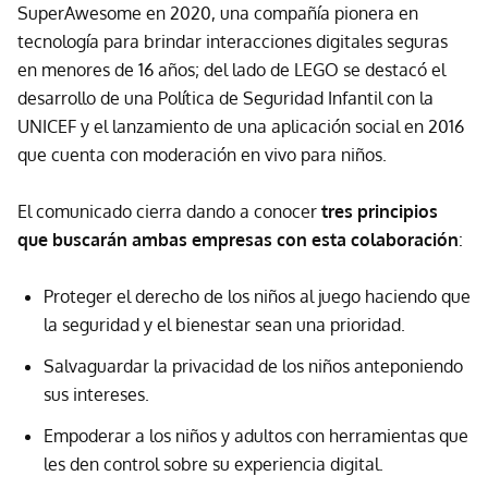
SuperAwesome en 2020, una compañía pionera en
tecnología para brindar interacciones digitales seguras
en menores de 16 años; del lado de LEGO se destacó el
desarrollo de una Política de Seguridad Infantil con la
UNICEF y el lanzamiento de una aplicación social en 2016
que cuenta con moderación en vivo para niños.
El comunicado cierra dando a conocer
tres principios
que buscarán ambas empresas con esta colaboración
:
Proteger el derecho de los niños al juego haciendo que
la seguridad y el bienestar sean una prioridad.
Salvaguardar la privacidad de los niños anteponiendo
sus intereses.
Empoderar a los niños y adultos con herramientas que
les den control sobre su experiencia digital.