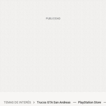
TEMAS DE INTERÉS
Trucos GTA San Andreas
PlayStation Store