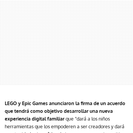
LEGO y Epic Games anunciaron la firma de un acuerdo
que tendrá como objetivo desarrollar una nueva
experiencia digital familiar
que “dará a los niños
herramientas que los empoderen a ser creadores y dará