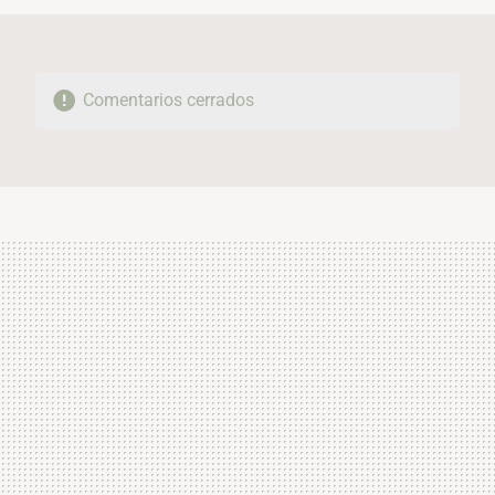
Comentarios cerrados