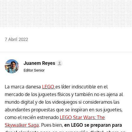
7 Abril 2022
Juanem Reyes
Editor Senior
La marca danesa
LEGO
es líder indiscutible en el
mercado de los juguetes físicos y también no es ajena al
mundo digital y de los videojuegos si consideramos las
abundantes propuestas que se inspiran en sus juguetes,
como el recién estrenado
LEGO Star Wars: The
Skywalker Saga
. Pues bien,
en LEGO se preparan para