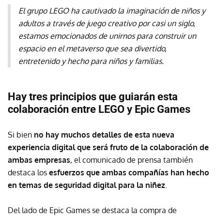
El grupo LEGO ha cautivado la imaginación de niños y
adultos a través de juego creativo por casi un siglo,
estamos emocionados de unirnos para construir un
espacio en el metaverso que sea divertido,
entretenido y hecho para niños y familias.
Hay tres principios que guiarán esta
colaboración entre LEGO y Epic Games
Si bien
no hay muchos detalles de esta nueva
experiencia digital que será fruto de la colaboración de
ambas empresas
, el comunicado de prensa también
destaca los
esfuerzos que ambas compañías han hecho
en temas de seguridad digital para la niñez
.
Del lado de Epic Games se destaca la compra de