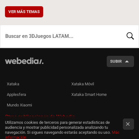
VER MÁS TEMAS
BUSCA
SUBIR
Xataka
Xataka Móvil
Applesfera
Xataka Smart Home
Mundo Xiaomi
Otras publicaciones de Webedia
Utilizamos cookies de terceros para generar estadísticas de
audiencia y mostrar publicidad personalizada analizando tu
navegación. Si sigues navegando estarás aceptando su uso.
Más
información