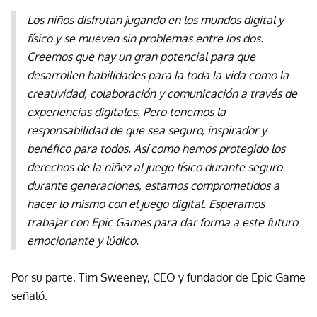
Los niños disfrutan jugando en los mundos digital y
físico y se mueven sin problemas entre los dos.
Creemos que hay un gran potencial para que
desarrollen habilidades para la toda la vida como la
creatividad, colaboración y comunicación a través de
experiencias digitales. Pero tenemos la
responsabilidad de que sea seguro, inspirador y
benéfico para todos. Así como hemos protegido los
derechos de la niñez al juego físico durante seguro
durante generaciones, estamos comprometidos a
hacer lo mismo con el juego digital. Esperamos
trabajar con Epic Games para dar forma a este futuro
emocionante y lúdico.
Por su parte, Tim Sweeney, CEO y fundador de Epic Game
señaló: