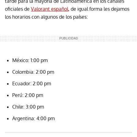
tarde para la mayoría de Latinoamérica en los canales
oficiales de
Valorant español
, de igual forma les dejamos
los horarios con algunos de los países:
México: 1:00 pm
Colombia: 2:00 pm
Ecuador: 2:00 pm
Perú: 2:00 pm
Chile: 3:00 pm
Argentina: 4:00 pm