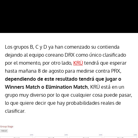
Los grupos B, C y D ya han comenzado su contienda
dejando al equipo coreano DRX como único clasificado
por el momento, por otro lado,
KRÜ
tendrá que esperar
hasta mañana 8 de agosto para medirse contra PRX,
dependiendo de este resultado tendrá que jugar o
Winners Match o Elimination Match
, KRÜ está en un
grupo muy diverso por lo que cualquier cosa puede pasar,
lo que quiere decir que hay probabilidades reales de
clasificar.