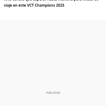
viaje en este VCT Champions 2023
.