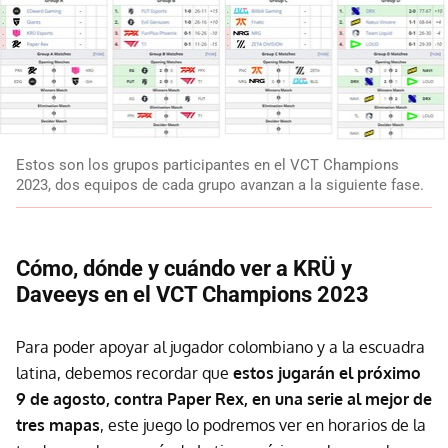
Estos son los grupos participantes en el VCT Champions
2023, dos equipos de cada grupo avanzan a la siguiente fase.
Cómo, dónde y cuándo ver a KRÜ y
Daveeys en el VCT Champions 2023
Para poder apoyar al jugador colombiano y a la escuadra
latina, debemos recordar que
estos jugarán el próximo
9 de agosto, contra Paper Rex, en una serie al mejor de
tres mapas
, este juego lo podremos ver en horarios de la