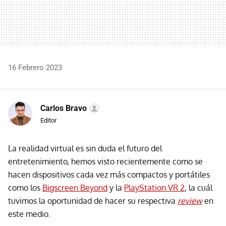
16 Febrero 2023
Carlos Bravo
Editor
La realidad virtual es sin duda el futuro del
entretenimiento, hemos visto recientemente como se
hacen dispositivos cada vez más compactos y portátiles
como los
Bigscreen Beyond
y la
PlayStation VR 2
, la cuál
tuvimos la oportunidad de hacer su respectiva
review
en
este medio.