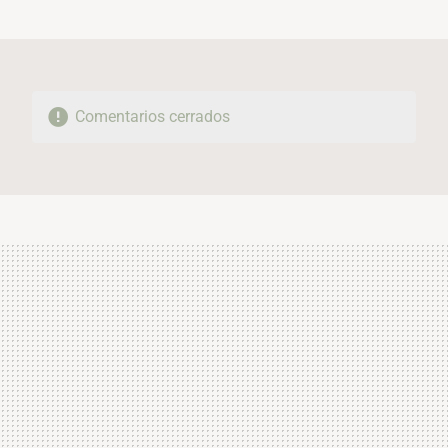
MAIL
Comentarios cerrados