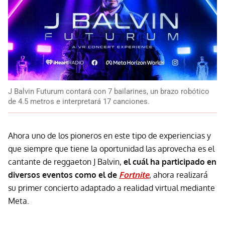
J Balvin Futurum contará con 7 bailarines, un brazo robótico
de 4.5 metros e interpretará 17 canciones.
Ahora uno de los pioneros en este tipo de experiencias y
que siempre que tiene la oportunidad las aprovecha es el
cantante de reggaeton J Balvin,
el cuál ha participado en
diversos eventos como el de
Fortnite
, ahora realizará
su primer concierto adaptado a realidad virtual mediante
Meta.