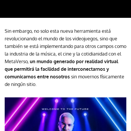
Sin embargo, no solo esta nueva herramienta está
revolucionando el mundo de los videojuegos, sino que
también se está implementando para otros campos como
la industria de la música, el cine y la cotidianidad con el
MetaVerso,
un mundo generado por realidad virtual
que permitirá la facilidad de interconectarnos y
comunicarnos entre nosotros
sin movernos físicamente
de ningún sitio.