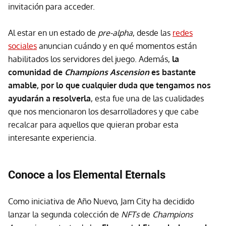
invitación para acceder.
Al estar en un estado de
pre-alpha
, desde las
redes
sociales
anuncian cuándo y en qué momentos están
habilitados los servidores del juego. Además,
la
comunidad de
Champions Ascension
es bastante
amable, por lo que cualquier duda que tengamos nos
ayudarán a resolverla
, esta fue una de las cualidades
que nos mencionaron los desarrolladores y que cabe
recalcar para aquellos que quieran probar esta
interesante experiencia.
Conoce a los Elemental Eternals
Como iniciativa de Año Nuevo, Jam City ha decidido
lanzar la segunda colección de
NFTs
de
Champions