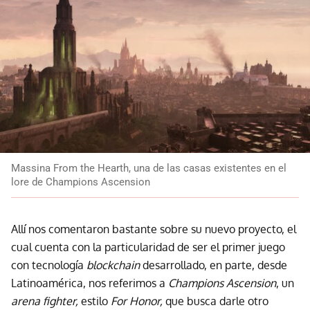
Massina From the Hearth, una de las casas existentes en el
lore de Champions Ascension
Allí nos comentaron bastante sobre su nuevo proyecto, el
cual cuenta con la particularidad de ser el primer juego
con tecnología
blockchain
desarrollado, en parte, desde
Latinoamérica, nos referimos a
Champions Ascension
, un
arena fighter,
estilo
For Honor,
que busca darle otro