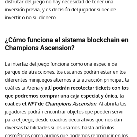
disfrutar del juego no hay necesidad de tener una
inversión previa, y es decisión del jugador si decide
invertir o no su dienero.
¿Cómo funciona el sistema blockchain en
Champions Ascension?
La interfaz del juego funciona como una especie de
parque de atracciones, los usuarios podrán estar en los
diferentes minijuegos alternos a la atracción principal, la
cuál es la Arena y
allí podrán recolectar tickets con los
que podremos comprar una caja especial y única, la
cual es el
NFT
de
Champions Ascension
. Al abrirla los
jugadores podrán encontrar objetos que pueden servir
para el juego, desde cuadros decorativos que nos dan
diversas habilidades si los usamos, hasta artículos
cosméticos como audios que podemos reproducir en los