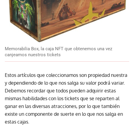
Memorabilia Box, la caja NFT que obtenemos una vez
canjeamos nuestros tickets
Estos artículos que coleccionamos son propiedad nuestra
y dependiendo de lo que nos salga su valor podrá variar.
Debemos recordar que todos pueden adquirir estas
mismas habilidades con los tickets que se reparten al
ganar en las diversas atracciones, por lo que también
existe un componente de suerte en lo que nos salga en
estas cajas.