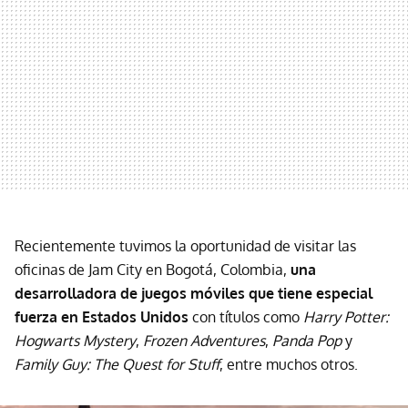
Recientemente tuvimos la oportunidad de visitar las
oficinas de Jam City en Bogotá, Colombia,
una
desarrolladora de juegos móviles que tiene especial
fuerza en Estados Unidos
con títulos como
Harry Potter:
Hogwarts Mystery
,
Frozen Adventures
,
Panda Pop
y
Family Guy: The Quest for Stuff
, entre muchos otros.