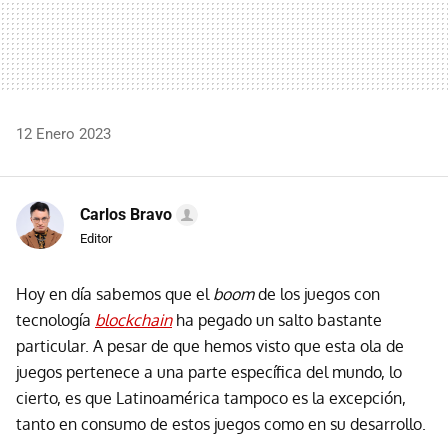
12 Enero 2023
Carlos Bravo
Editor
Hoy en día sabemos que el
boom
de los juegos con
tecnología
blockchain
ha pegado un salto bastante
particular. A pesar de que hemos visto que esta ola de
juegos pertenece a una parte específica del mundo, lo
cierto, es que Latinoamérica tampoco es la excepción,
tanto en consumo de estos juegos como en su desarrollo.