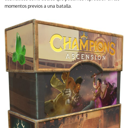
momentos previos a una batalla.