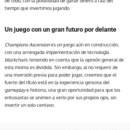
de todo, con la posibilidad de ganar dinero a raíz del
tiempo que invertimos jugando.
Un juego con un gran futuro por delante
Champions Ascension
es un juego aún en construcción,
con una arriesgada implementación de tecnología
blockchain
; teniendo en cuenta que la opinión general de
esta misma es dividida. Sin embargo, al no requerir de
una inversión previa para poder jugar, creemos que el
fuerte del título está en la experiencia genuina del
gameplay
e historia, una gran oportunidad para que los
entusiastas se animen a verlo por sus propios ojos, sin
invertir un solo centavo.