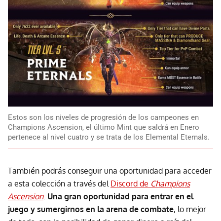
Estos son los niveles de progresión de los campeones en
Champions Ascension, el último Mint que saldrá en Enero
pertenece al nivel cuatro y se trata de los Elemental Eternals.
También podrás conseguir una oportunidad para acceder
a esta colección a través del
Discord de
Champions
Ascension
.
Una gran oportunidad para entrar en el
juego y sumergirnos en la arena de combate
, lo mejor