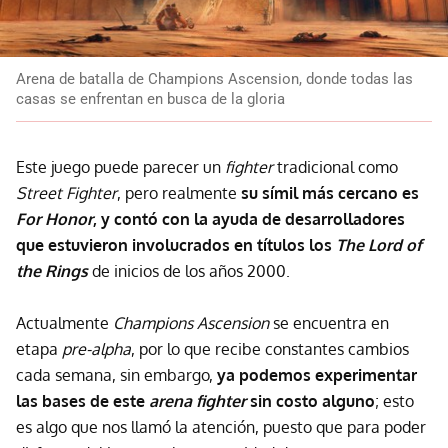
Arena de batalla de Champions Ascension, donde todas las
casas se enfrentan en busca de la gloria
Este juego puede parecer un
fighter
tradicional como
Street Fighter
, pero realmente
su símil más cercano es
For Honor
, y contó con la ayuda de desarrolladores
que estuvieron involucrados en títulos los
The Lord of
the Rings
de inicios de los años 2000.
Actualmente
Champions Ascension
se encuentra en
etapa
pre-alpha
, por lo que recibe constantes cambios
cada semana, sin embargo,
ya podemos experimentar
las bases de este
arena fighter
sin costo alguno
; esto
es algo que nos llamó la atención, puesto que para poder