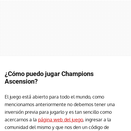
¿Cómo puedo jugar Champions
Ascension?
El juego está abierto para todo el mundo, como
mencionamos anteriormente no debemos tener una
inversión previa para jugarlo y es tan sencillo como
acercarnos a la
página web del juego
, ingresar a la
comunidad del mismo y que nos den un código de