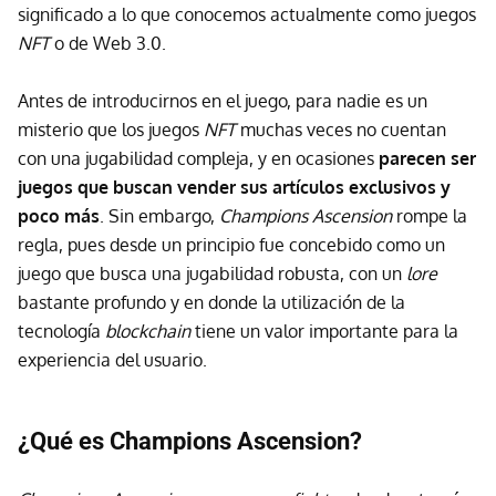
significado a lo que conocemos actualmente como juegos
NFT
o de Web 3.0.
Antes de introducirnos en el juego, para nadie es un
misterio que los juegos
NFT
muchas veces no cuentan
con una jugabilidad compleja, y en ocasiones
parecen ser
juegos que buscan vender sus artículos exclusivos y
poco más
. Sin embargo,
Champions Ascension
rompe la
regla, pues desde un principio fue concebido como un
juego que busca una jugabilidad robusta, con un
lore
bastante profundo y en donde la utilización de la
tecnología
blockchain
tiene un valor importante para la
experiencia del usuario.
¿Qué es Champions Ascension?