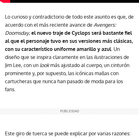
Lo curioso y contradictorio de todo este asunto es que, de
acuerdo con el más reciente avance de
Avengers:
Doomsday
,
el nuevo traje de Cyclops será bastante fiel
al que el personaje tuvo en sus versiones más clásicas,
con su característico uniforme amarillo y azul
. Un
diseño que se inspira claramente en las ilustraciones de
Jim Lee, con un
look
más ajustado al cuerpo, un cinturón
prominente y, por supuesto, las icónicas mallas con
cartucheras que nunca han pasado de moda para los
fans.
Este giro de tuerca se puede explicar por varias razones: