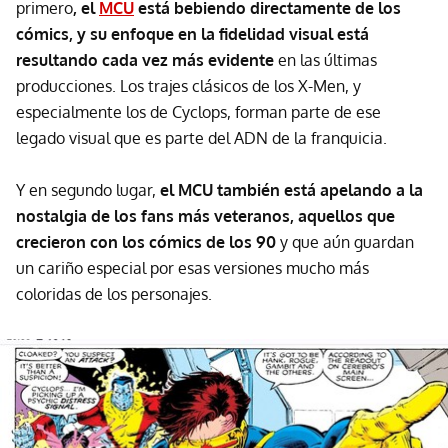
primero
, el
MCU
está bebiendo directamente de los
cómics, y su enfoque en la fidelidad visual está
resultando cada vez más evidente
en las últimas
producciones. Los trajes clásicos de los X-Men, y
especialmente los de Cyclops, forman parte de ese
legado visual que es parte del ADN de la franquicia.
Y en segundo lugar,
el MCU también está apelando a la
nostalgia de los fans más veteranos, aquellos que
crecieron con los cómics de los 90
y que aún guardan
un cariño especial por esas versiones mucho más
coloridas de los personajes.