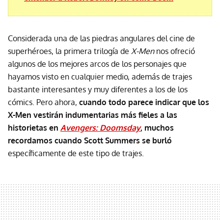
Considerada una de las piedras angulares del cine de
superhéroes, la primera trilogía de
X-Men
nos ofreció
algunos de los mejores arcos de los personajes que
hayamos visto en cualquier medio, además de trajes
bastante interesantes y muy diferentes a los de los
cómics. Pero ahora,
cuando todo parece indicar que los
X-Men vestirán indumentarias más fieles a las
historietas en
Avengers: Doomsday
, muchos
recordamos cuando Scott Summers se burló
específicamente de este tipo de trajes.