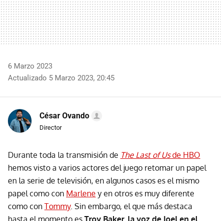
6 Marzo 2023
Actualizado 5 Marzo 2023, 20:45
César Ovando
Director
Durante toda la transmisión de
The Last of Us
de HBO
hemos visto a varios actores del juego retomar un papel
en la serie de televisión, en algunos casos es el mismo
papel como con
Marlene
y en otros es muy diferente
como con
Tommy
. Sin embargo, el que más destaca
hasta el momento es
Troy Baker, la voz de Joel en el