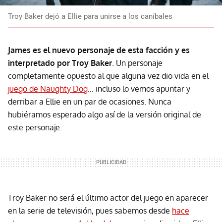
Troy Baker dejó a Ellie para unirse a los caníbales
James es el nuevo personaje de esta facción y es
interpretado por Troy Baker
. Un personaje
completamente opuesto al que alguna vez dio vida en el
juego de Naughty Dog
... incluso lo vemos apuntar y
derribar a Ellie en un par de ocasiones. Nunca
hubiéramos esperado algo así de la versión original de
este personaje.
Troy Baker no será el último actor del juego en aparecer
en la serie de televisión, pues sabemos desde
hace