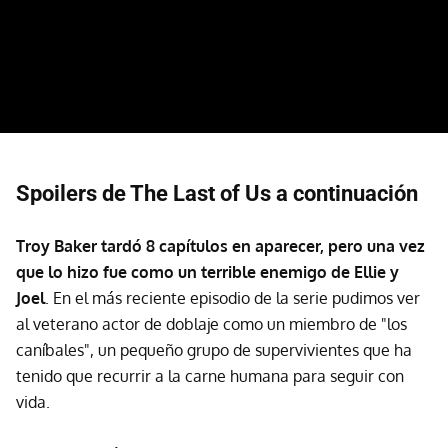
Spoilers de The Last of Us a continuación
Troy Baker tardó 8 capítulos en aparecer, pero una vez
que lo hizo fue como un terrible enemigo de Ellie y
Joel
. En el más reciente episodio de la serie pudimos ver
al veterano actor de doblaje como un miembro de "los
caníbales", un pequeño grupo de supervivientes que ha
tenido que recurrir a la carne humana para seguir con
vida.