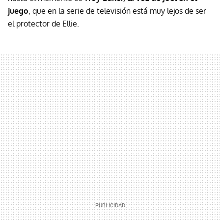
juego
, que en la serie de televisión está muy lejos de ser
el protector de Ellie.