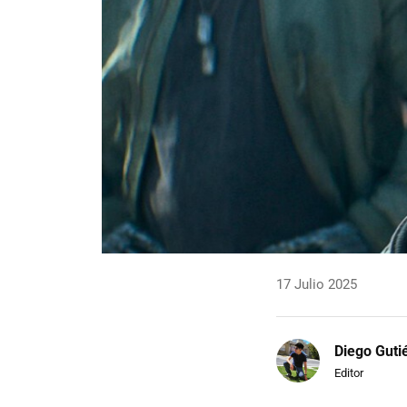
17 Julio 2025
Diego Guti
Editor