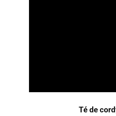
Té de cord