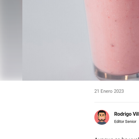
21 Enero 2023
Rodrigo Vi
Editor Senior