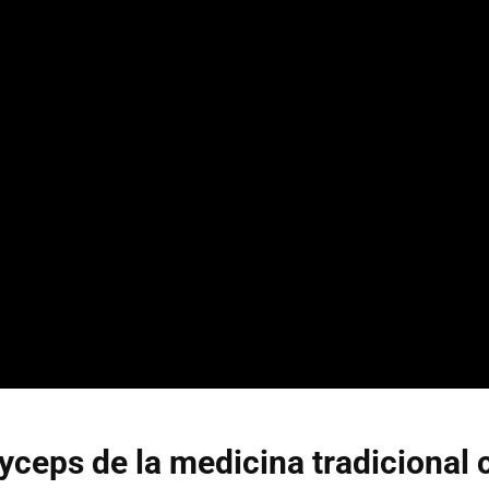
yceps de la medicina tradicional 