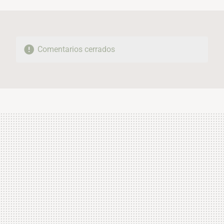
MAIL
Comentarios cerrados