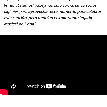
tema.
"[Estamos] trabajando duro con nuestros socios
digitales para
aprovechar este momento para celebrar
esta canción, pero también el importante legado
musical de Linda
".