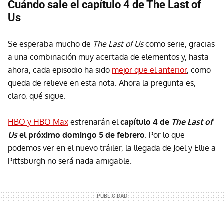
Cuándo sale el capítulo 4 de The Last of
Us
Se esperaba mucho de
The Last of Us
como serie, gracias
a una combinación muy acertada de elementos y, hasta
ahora, cada episodio ha sido
mejor que el anterior
, como
queda de relieve en esta nota. Ahora la pregunta es,
claro, qué sigue.
HBO y HBO Max
estrenarán el
capítulo 4 de
The Last of
Us
el próximo domingo 5 de febrero
. Por lo que
podemos ver en el nuevo tráiler, la llegada de Joel y Ellie a
Pittsburgh no será nada amigable.