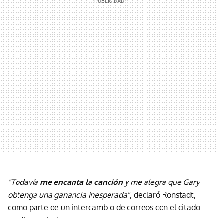
"Todavía
me encanta la canción
y me alegra que Gary
obtenga una ganancia inesperada"
, declaró Ronstadt,
como parte de un intercambio de correos con el citado