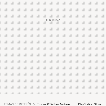
TEMAS DE INTERÉS
Trucos GTA San Andreas
PlayStation Store