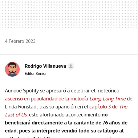
4 Febrero 2023
Rodrigo Villanueva
Editor Senior
Aunque Spotify se apresuró a celebrar el meteórico
ascenso en popularidad de la melodía
Long, Long Time
de
Linda Ronstadt tras su aparición en el
capítulo 3 de
The
Last of Us
, este afortunado acontecimiento
no
beneficiará directamente a la cantante de 76 años de
edad
,
pues la intérprete vendió todo su catálogo al