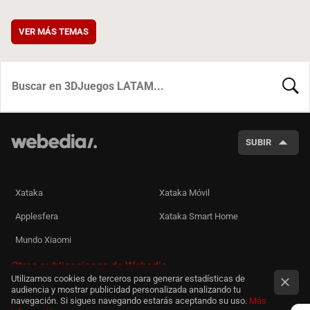
VER MÁS TEMAS
BUSCA
SUBIR
Xataka
Xataka Móvil
Applesfera
Xataka Smart Home
Mundo Xiaomi
Otras publicaciones de Webedia
Utilizamos cookies de terceros para generar estadísticas de
audiencia y mostrar publicidad personalizada analizando tu
navegación. Si sigues navegando estarás aceptando su uso.
Más