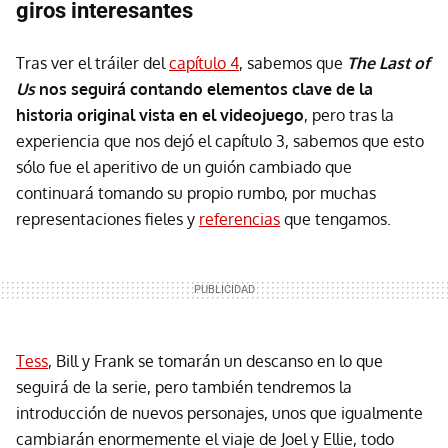
giros interesantes
Tras ver el tráiler del
capítulo 4
, sabemos que
The Last of
Us
nos seguirá contando elementos clave de la
historia original vista en el videojuego
, pero tras la
experiencia que nos dejó el capítulo 3, sabemos que esto
sólo fue el aperitivo de un guión cambiado que
continuará tomando su propio rumbo, por muchas
representaciones fieles y
referencias
que tengamos.
Tess
, Bill y Frank se tomarán un descanso en lo que
seguirá de la serie, pero también tendremos la
introducción de nuevos personajes, unos que igualmente
cambiarán enormemente el viaje de Joel y Ellie, todo