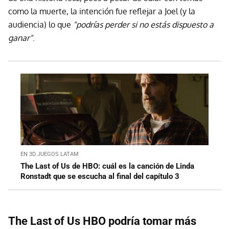
como la muerte, la intención fue reflejar a Joel (y la
audiencia) lo que
"podrías perder si no estás dispuesto a
ganar"
.
EN 3D JUEGOS LATAM
The Last of Us de HBO: cuál es la canción de Linda
Ronstadt que se escucha al final del capítulo 3
The Last of Us HBO podría tomar más