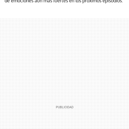
de emociones aún más fuertes en los próximos episodios.