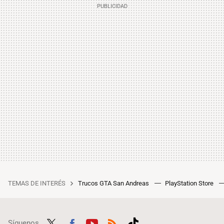
TEMAS DE INTERÉS
Trucos GTA San Andreas
PlayStation Store
Síguenos