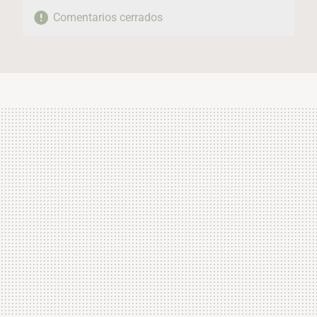
Comentarios cerrados