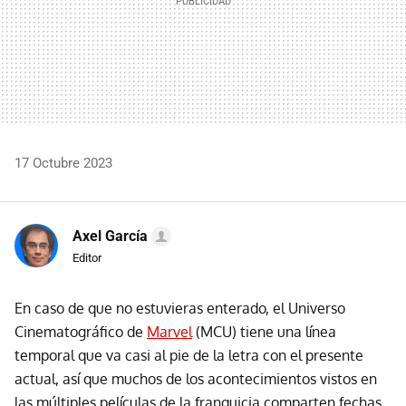
17 Octubre 2023
Axel García
Editor
En caso de que no estuvieras enterado, el Universo
Cinematográfico de
Marvel
(MCU) tiene una línea
temporal que va casi al pie de la letra con el presente
actual, así que muchos de los acontecimientos vistos en
las múltiples películas de la franquicia comparten fechas