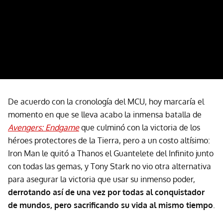
De acuerdo con la cronología del MCU, hoy marcaría el
momento en que se lleva acabo la inmensa batalla de
Avengers: Endgame
que culminó con la victoria de los
héroes protectores de la Tierra, pero a un costo altísimo:
Iron Man le quitó a Thanos el Guantelete del Infinito junto
con todas las gemas, y Tony Stark no vio otra alternativa
para asegurar la victoria que usar su inmenso poder,
derrotando así de una vez por todas al conquistador
de mundos, pero sacrificando su vida al mismo tiempo
.