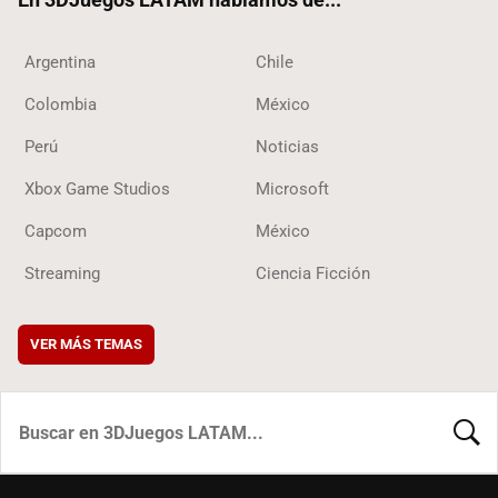
Argentina
Chile
Colombia
México
Perú
Noticias
Xbox Game Studios
Microsoft
Capcom
México
Streaming
Ciencia Ficción
VER MÁS TEMAS
BUSCA