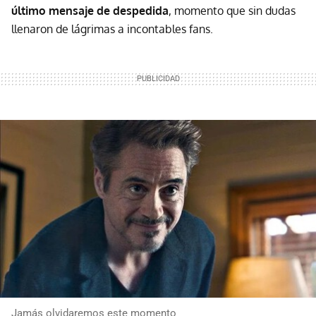
último mensaje de despedida
, momento que sin dudas
llenaron de lágrimas a incontables fans.
Jamás olvidaremos este momento