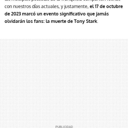
con nuestros días actuales, y justamente,
el 17 de octubre
de 2023 marcó un evento significativo que jamás
olvidarán los fans: la muerte de Tony Stark
.