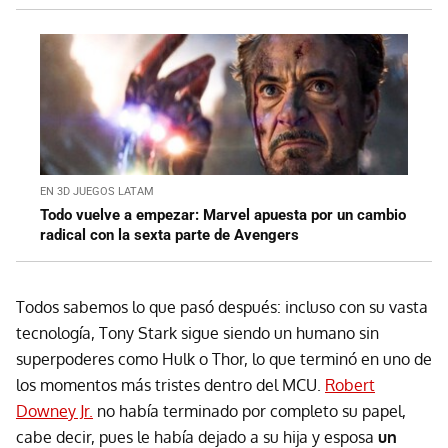
EN 3D JUEGOS LATAM
Todo vuelve a empezar: Marvel apuesta por un cambio
radical con la sexta parte de Avengers
Todos sabemos lo que pasó después: incluso con su vasta
tecnología, Tony Stark sigue siendo un humano sin
superpoderes como Hulk o Thor, lo que terminó en uno de
los momentos más tristes dentro del MCU.
Robert
Downey Jr.
no había terminado por completo su papel,
cabe decir, pues le había dejado a su hija y esposa
un