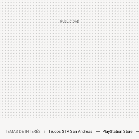
TEMAS DE INTERÉS
Trucos GTA San Andreas
PlayStation Store