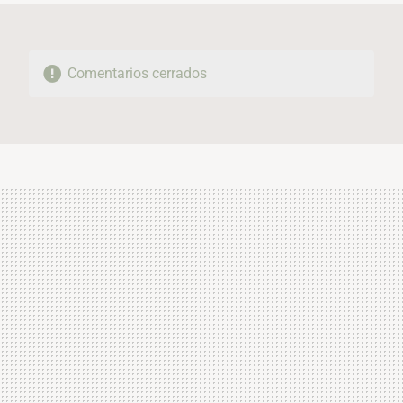
Comentarios cerrados