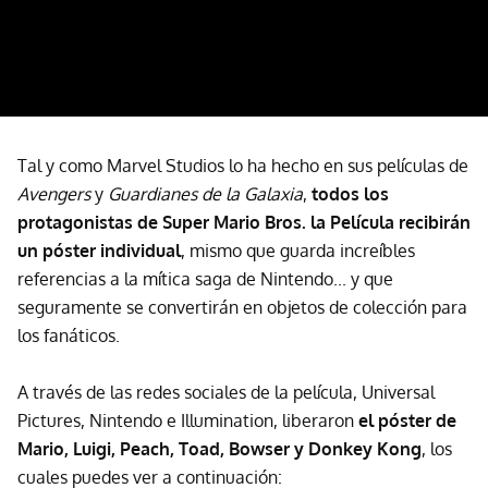
Tal y como Marvel Studios lo ha hecho en sus películas de
Avengers
y
Guardianes de la Galaxia
,
todos los
protagonistas de Super Mario Bros. la Película recibirán
un póster individual
, mismo que guarda increíbles
referencias a la mítica saga de Nintendo... y que
seguramente se convertirán en objetos de colección para
los fanáticos.
A través de las redes sociales de la película, Universal
Pictures, Nintendo e Illumination, liberaron
el póster de
Mario, Luigi, Peach, Toad, Bowser y Donkey Kong
, los
cuales puedes ver a continuación: