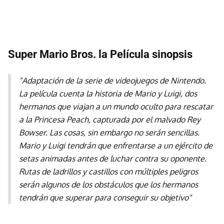
Super Mario Bros. la Película sinopsis
"Adaptación de la serie de videojuegos de Nintendo.
La película cuenta la historia de Mario y Luigi, dos
hermanos que viajan a un mundo oculto para rescatar
a la Princesa Peach, capturada por el malvado Rey
Bowser. Las cosas, sin embargo no serán sencillas.
Mario y Luigi tendrán que enfrentarse a un ejército de
setas animadas antes de luchar contra su oponente.
Rutas de ladrillos y castillos con múltiples peligros
serán algunos de los obstáculos que los hermanos
tendrán que superar para conseguir su objetivo"