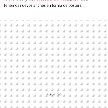
tenemos nuevos afiches en forma de pósters.