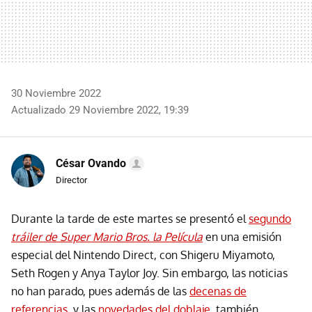
30 Noviembre 2022
Actualizado 29 Noviembre 2022, 19:39
César Ovando
Director
Durante la tarde de este martes se presentó el
segundo
tráiler de Super Mario Bros. la Película
en una emisión
especial del Nintendo Direct, con Shigeru Miyamoto,
Seth Rogen y Anya Taylor Joy. Sin embargo, las noticias
no han parado, pues además de las
decenas de
referencias
, y las
novedades del doblaje
, también