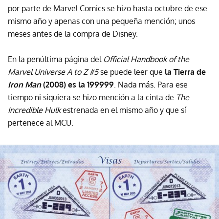
por parte de Marvel Comics se hizo hasta octubre de ese
mismo año y apenas con una pequeña mención; unos
meses antes de la compra de Disney.
En la penúltima página del
Official Handbook of the
Marvel Universe A to Z #5
se puede leer que
la Tierra de
Iron Man
(2008) es la 199999
. Nada más. Para ese
tiempo ni siquiera se hizo mención a la cinta de
The
Incredible Hulk
estrenada en el mismo año y que sí
pertenece al MCU.