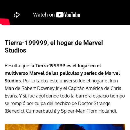
Tierra-199999, el hogar de Marvel
Studios
Resulta que l
a Tierra-199999 es el lugar en el
multiverso Marvel de las películas y series de Marvel
Studios
. Por lo tanto, este universo fue el hogar el Iron
Man de Robert Downey Jr y el Capitán América de Chris
Evans. Y sí, fue aquí donde todo la barrera espacio tiempo
se rompió por culpa del hechizo de Doctor Strange
(Benedict Cumberbatch) y Spider-Man (Tom Holland).