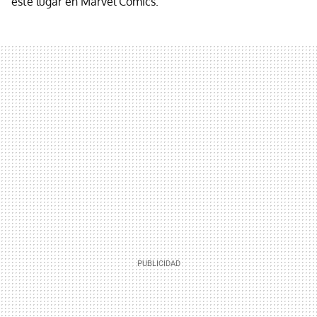
este lugar en Marvel Comics.