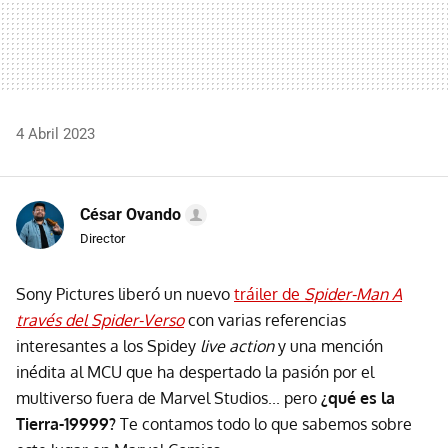
4 Abril 2023
César Ovando
Director
Sony Pictures liberó un nuevo
tráiler de
Spider-Man A
través del Spider-Verso
con varias referencias
interesantes a los Spidey
live action
y una mención
inédita al MCU que ha despertado la pasión por el
multiverso fuera de Marvel Studios... pero
¿qué es la
Tierra-19999?
Te contamos todo lo que sabemos sobre