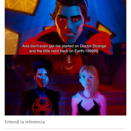
Entendí la referencia