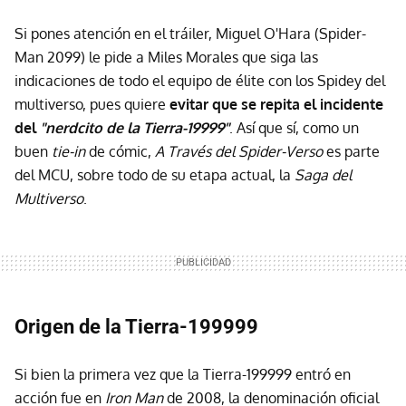
Si pones atención en el tráiler, Miguel O'Hara (Spider-
Man 2099) le pide a Miles Morales que siga las
indicaciones de todo el equipo de élite con los Spidey del
multiverso, pues quiere
evitar que se repita el incidente
del
"nerdcito de la Tierra-19999"
. Así que sí, como un
buen
tie-in
de cómic,
A Través del Spider-Verso
es parte
del MCU, sobre todo de su etapa actual, la
Saga del
Multiverso
.
Origen de la Tierra-199999
Si bien la primera vez que la Tierra-199999 entró en
acción fue en
Iron Man
de 2008, la denominación oficial