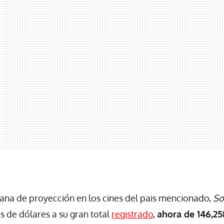
ana de proyección en los cines del pais mencionado,
So
s de dólares a su gran total
registrado
,
ahora de 146,25