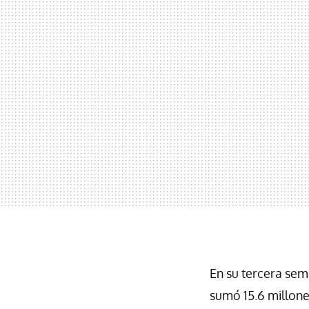
En su tercera sem
sumó 15.6 millone