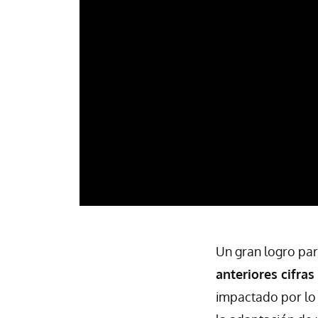
Un gran logro par
anteriores cifras
impactado por lo 