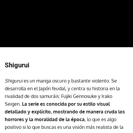
Shigurui
Shigurui
es un manga oscuro y bastante violento. Se
desarrolla en el Japón feudal, y centra su historia en la
rivalidad de dos samuráis: Fujiki Gennosuke y Irako
Seigen.
La serie es conocida por su estilo visual
detallado y explícito, mostrando de manera cruda los
horrores y la moralidad de la época
, lo que es algo
positivo si lo que buscas es una visión más realista de la