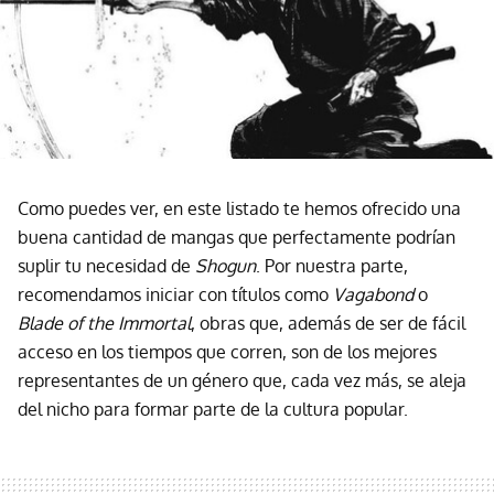
Como puedes ver, en este listado te hemos ofrecido una
buena cantidad de mangas que perfectamente podrían
suplir tu necesidad de
Shogun
. Por nuestra parte,
recomendamos iniciar con títulos como
Vagabond
o
Blade of the Immortal
, obras que, además de ser de fácil
acceso en los tiempos que corren, son de los mejores
representantes de un género que, cada vez más, se aleja
del nicho para formar parte de la cultura popular.