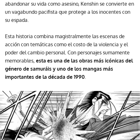
abandonar su vida como asesino, Kenshin se convierte en
un vagabundo pacifista que protege a los inocentes con
su espada.
Esta historia combina magistralmente las escenas de
acción con temáticas como el costo de la violencia y el
poder del cambio personal. Con personajes sumamente
memorables,
esta es una de las obras más icónicas del
género de samuráis y uno de los mangas más
importantes de la década de 1990
.