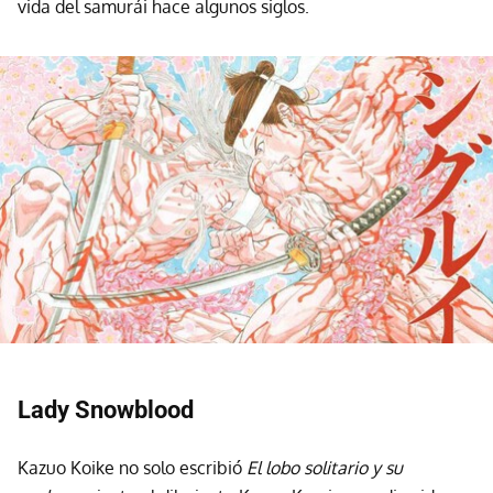
vida del samurái hace algunos siglos.
Lady Snowblood
Kazuo Koike no solo escribió
El lobo solitario y su