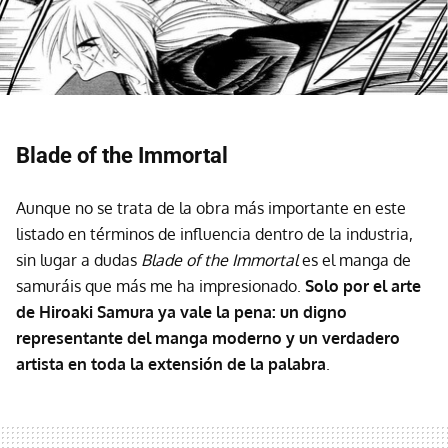
Blade of the Immortal
Aunque no se trata de la obra más importante en este
listado en términos de influencia dentro de la industria,
sin lugar a dudas
Blade of the Immortal
es el manga de
samuráis que más me ha impresionado.
Solo por el arte
de Hiroaki Samura ya vale la pena: un digno
representante del manga moderno y un verdadero
artista en toda la extensión de la palabra
.