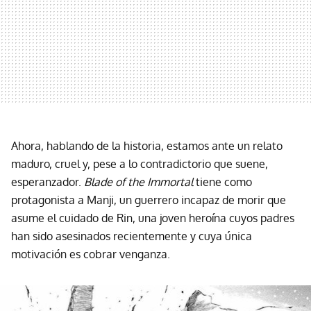
Ahora, hablando de la historia, estamos ante un relato
maduro, cruel y, pese a lo contradictorio que suene,
esperanzador.
Blade of the Immortal
tiene como
protagonista a Manji, un guerrero incapaz de morir que
asume el cuidado de Rin, una joven heroína cuyos padres
han sido asesinados recientemente y cuya única
motivación es cobrar venganza.