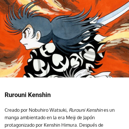
Rurouni Kenshin
Creado por Nobuhiro Watsuki,
Rurouni Kenshin
es un
manga ambientado en la era Meiji de Japón
protagonizado por Kenshin Himura. Después de