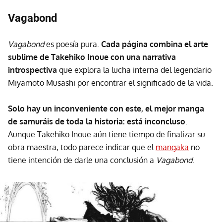
Vagabond
Vagabond
es poesía pura.
Cada página combina el arte
sublime de Takehiko Inoue con una narrativa
introspectiva
que explora la lucha interna del legendario
Miyamoto Musashi por encontrar el significado de la vida.
Solo hay un inconveniente con este, el mejor manga
de samuráis de toda la historia: está inconcluso
.
Aunque Takehiko Inoue aún tiene tiempo de finalizar su
obra maestra, todo parece indicar que el
mangaka
no
tiene intención de darle una conclusión a
Vagabond
.