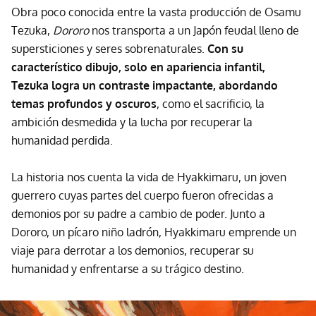
Obra poco conocida entre la vasta producción de Osamu
Tezuka,
Dororo
nos transporta a un Japón feudal lleno de
supersticiones y seres sobrenaturales.
Con su
característico dibujo, solo en apariencia infantil,
Tezuka logra un contraste impactante, abordando
temas profundos y oscuros
, como el sacrificio, la
ambición desmedida y la lucha por recuperar la
humanidad perdida.
La historia nos cuenta la vida de Hyakkimaru, un joven
guerrero cuyas partes del cuerpo fueron ofrecidas a
demonios por su padre a cambio de poder. Junto a
Dororo, un pícaro niño ladrón, Hyakkimaru emprende un
viaje para derrotar a los demonios, recuperar su
humanidad y enfrentarse a su trágico destino.