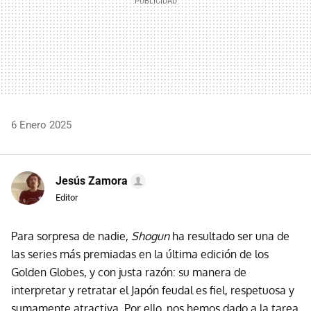
6 Enero 2025
Jesús Zamora
Editor
Para sorpresa de nadie,
Shogun
ha resultado ser una de
las series más premiadas en la última edición de los
Golden Globes, y con justa razón: su manera de
interpretar y retratar el Japón feudal es fiel, respetuosa y
sumamente atractiva. Por ello, nos hemos dado a la tarea