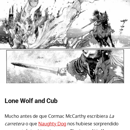
Lone Wolf and Cub
Mucho antes de que Cormac McCarthy escribiera
La
carretera
o que
Naughty Dog
nos hubiese sorprendido