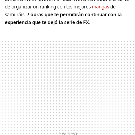
de organizar un ranking con los mejores
mangas
de
samuráis:
7 obras que te permitirán continuar con la
experiencia que te dejó la serie de FX.