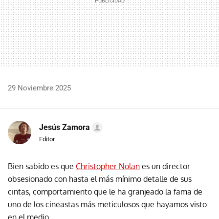
29 Noviembre 2025
Jesús Zamora
Editor
Bien sabido es que
Christopher Nolan
es un director
obsesionado con hasta el más mínimo detalle de sus
cintas, comportamiento que le ha granjeado la fama de
uno de los cineastas más meticulosos que hayamos visto
en el medio.