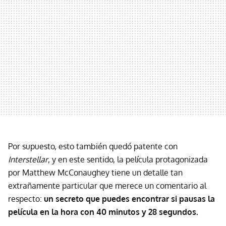
Por supuesto, esto también quedó patente con
Interstellar
, y en este sentido, la película protagonizada
por Matthew McConaughey tiene un detalle tan
extrañamente particular que merece un comentario al
respecto:
un secreto que puedes encontrar si pausas la
película en la hora con 40 minutos y 28 segundos.