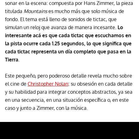
sonar en la escena: compuesta por Hans Zimmer, la pieza
titulada
Mountains
es mucho más que solo música de
fondo. El tema está lleno de sonidos de tictac, que
simulan un reloj que avanza de manera incesante.
Lo
interesante acá es que cada tictac que escuchamos en
la pista ocurre cada 1.25 segundos, lo que significa que
cada tictac representa un día completo que pasa en la
Tierra
.
Este pequeño, pero poderoso detalle revela mucho sobre
el cine de
Christopher Nolan
: su obsesión en cada detalle
y su habilidad para integrar conceptos abstractos, ya sea
en una secuencia, en una situación específica o, en este
caso y junto a Zimmer, con la música.