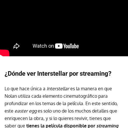
¿Dónde ver Interstellar por streaming?
Lo que hace única a
Interstellar
es la manera en que
Nolan utiliza cada elemento cinematográfico para
profundizar en los temas de la película. En este sentido,
este
easter egg
es solo uno de los muchos detalles que
enriquecen la obra, y si lo quieres revivir, tienes que
saber que
tienes la película disponible por
streaming