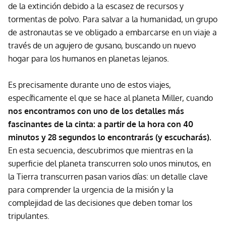
de la extinción debido a la escasez de recursos y
tormentas de polvo. Para salvar a la humanidad, un grupo
de astronautas se ve obligado a embarcarse en un viaje a
través de un agujero de gusano, buscando un nuevo
hogar para los humanos en planetas lejanos.
Es precisamente durante uno de estos viajes,
específicamente el que se hace al planeta Miller, cuando
nos encontramos con uno de los detalles más
fascinantes de la cinta: a partir de la hora con 40
minutos y 28 segundos lo encontrarás (y escucharás).
En esta secuencia, descubrimos que mientras en la
superficie del planeta transcurren solo unos minutos, en
la Tierra transcurren pasan varios días: un detalle clave
para comprender la urgencia de la misión y la
complejidad de las decisiones que deben tomar los
tripulantes.