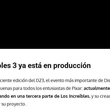
bles 3 ya está en producción
ciente edición del D23, el evento más importante de Dis
uenas para todos los entusiastas de Pixar:
actualmente 
ando en una tercera parte de Los Increíbles
, y su crea
r su proyecto.