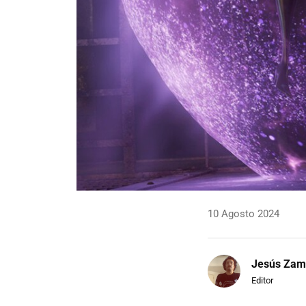
10 Agosto 2024
Jesús Zam
Editor