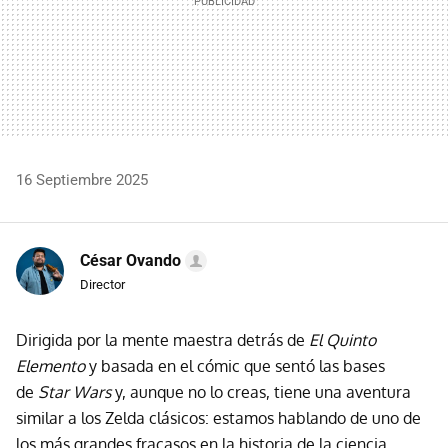
16 Septiembre 2025
César Ovando
Director
Dirigida por la mente maestra detrás de
El Quinto
Elemento
y basada en el cómic que sentó las bases
de
Star Wars
y, aunque no lo creas, tiene una aventura
similar a los Zelda clásicos: estamos hablando de uno de
los más grandes fracasos en la historia de la ciencia