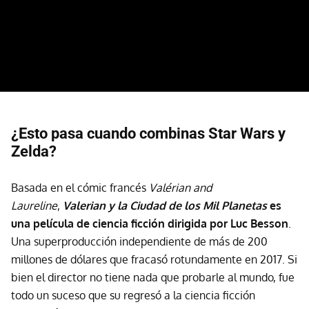
¿Esto pasa cuando combinas Star Wars y
Zelda?
Basada en el cómic francés
Valérian and
Laureline
,
Valerian y la Ciudad de los Mil Planetas
es
una película de ciencia ficción dirigida por Luc Besson
.
Una superproducción independiente de más de 200
millones de dólares que fracasó rotundamente en 2017. Si
bien el director no tiene nada que probarle al mundo, fue
todo un suceso que su regresó a la ciencia ficción