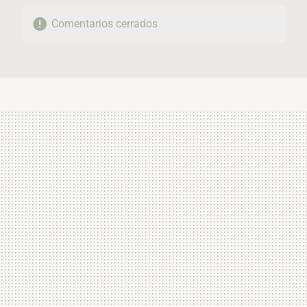
Comentarios cerrados