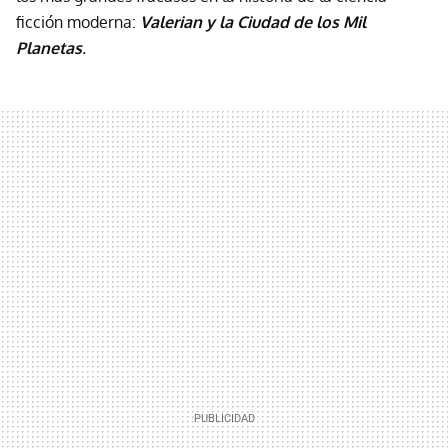
ficción moderna:
Valerian y la Ciudad de los Mil
Planetas
.