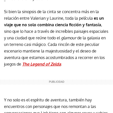
Si bien la sinopsis de la cinta se concentra más en la
relación entre Valerian y Laurine, toda la película
e
s
un
viaje que no solo combina ciencia ficción y fantasía
,
sino que lo hace a través de increíbles paisajes espaciales
y una ciudad que reúne todo el
glamour
de la galaxia en
un terreno casi mágico. Cada rincón de este peculiar
escenario mantiene la majestuosidad y el deseo de
aventura que estamos acostumbrados a recorrer en los
juegos de
The Legend of Zelda
.
Y no solo es el espíritu de aventura, también hay
encuentros con personajes que nos remontan a las