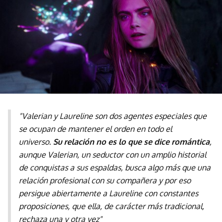
"Valerian y Laureline son dos agentes especiales que
se ocupan de mantener el orden en todo el
universo.
Su relación no es lo que se dice romántica
,
aunque Valerian, un seductor con un amplio historial
de conquistas a sus espaldas, busca algo más que una
relación profesional con su compañera y por eso
persigue abiertamente a Laureline con constantes
proposiciones, que ella, de carácter más tradicional,
rechaza una y otra vez"