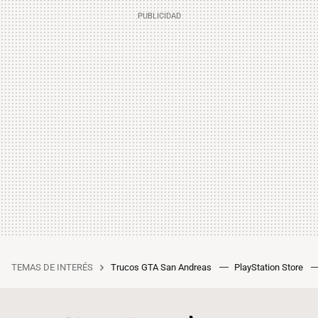
TEMAS DE INTERÉS
Trucos GTA San Andreas
PlayStation Store