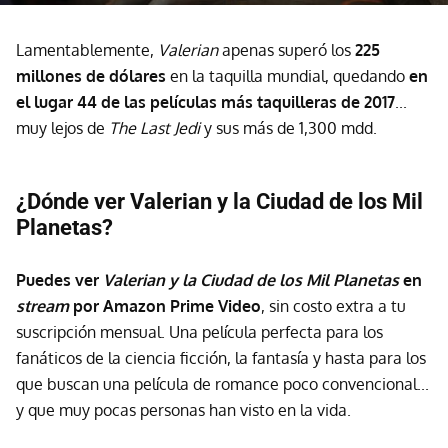
Lamentablemente,
Valerian
apenas superó los
225
millones de dólares
en la taquilla mundial, quedando
en
el lugar 44 de las películas más taquilleras de 2017
...
muy lejos de
The Last Jedi
y sus más de 1,300 mdd.
¿Dónde ver Valerian y la Ciudad de los Mil
Planetas?
P
uedes
ver
Valerian y la Ciudad de los Mil Planetas
en
stream
por Amazon Prime Video
, sin costo extra a tu
suscripción mensual. Una película perfecta para los
fanáticos de la ciencia ficción, la fantasía y hasta para los
que buscan una película de romance poco convencional...
y que muy pocas personas han visto en la vida.