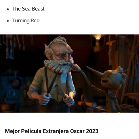
The Sea Beast
Turning Red
Mejor Película Extranjera Oscar 2023