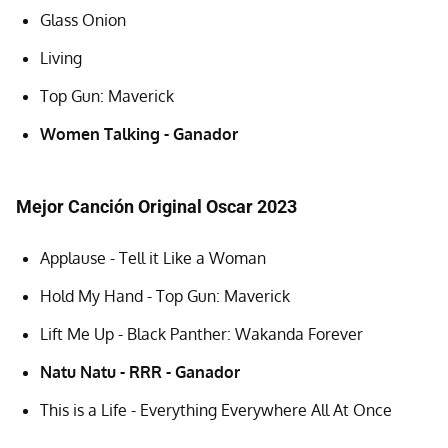
Glass Onion
Living
Top Gun: Maverick
Women Talking - Ganador
Mejor Canción Original Oscar 2023
Applause - Tell it Like a Woman
Hold My Hand - Top Gun: Maverick
Lift Me Up - Black Panther: Wakanda Forever
Natu Natu - RRR - Ganador
This is a Life - Everything Everywhere All At Once