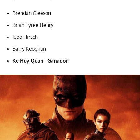
Brendan Gleeson
Brian Tyree Henry
Judd Hirsch
Barry Keoghan
Ke Huy Quan - Ganador