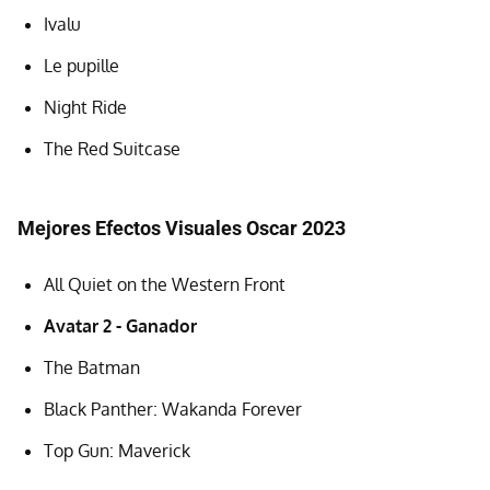
Ivalu
Le pupille
Night Ride
The Red Suitcase
Mejores Efectos Visuales Oscar 2023
All Quiet on the Western Front
Avatar 2 - Ganador
The Batman
Black Panther: Wakanda Forever
Top Gun: Maverick