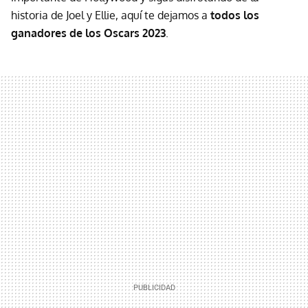
historia de Joel y Ellie, aquí te dejamos a
todos los
ganadores de los Oscars 2023
.