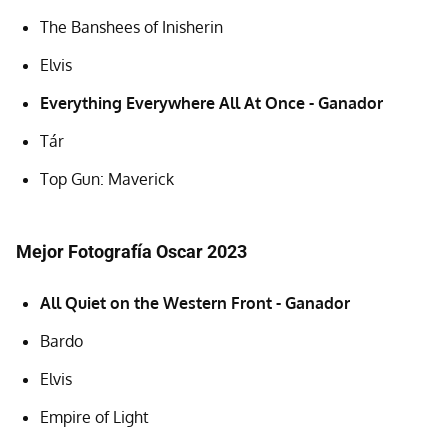
The Banshees of Inisherin
Elvis
Everything Everywhere All At Once - Ganador
Tár
Top Gun: Maverick
Mejor Fotografía Oscar 2023
All Quiet on the Western Front - Ganador
Bardo
Elvis
Empire of Light