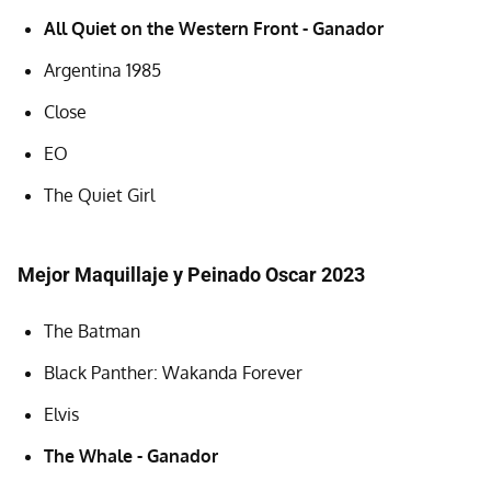
All Quiet on the Western Front - Ganador
Argentina 1985
Close
EO
The Quiet Girl
Mejor Maquillaje y Peinado Oscar 2023
The Batman
Black Panther: Wakanda Forever
Elvis
The Whale - Ganador