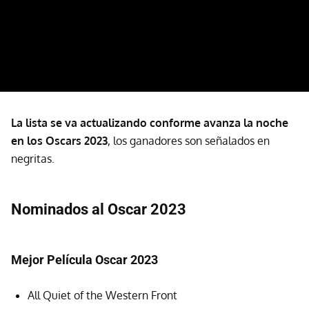
La lista se va actualizando conforme avanza la noche
en los Oscars 2023
, los ganadores son señalados en
negritas.
Nominados al Oscar 2023
Mejor Película Oscar 2023
All Quiet of the Western Front