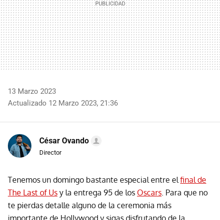
13 Marzo 2023
Actualizado 12 Marzo 2023, 21:36
César Ovando
Director
Tenemos un domingo bastante especial entre el
final de
The Last of Us
y la entrega 95 de los
Oscars
. Para que no
te pierdas detalle alguno de la ceremonia más
importante de Hollywood y sigas disfrutando de la