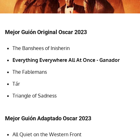
Mejor Guión Original Oscar 2023
The Banshees of Inisherin
Everything Everywhere All At Once - Ganador
The Fablemans
Tár
Triangle of Sadness
Mejor Guión Adaptado Oscar 2023
All Quiet on the Western Front