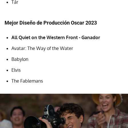
Tár
Mejor Diseño de Producción Oscar 2023
All Quiet on the Western Front - Ganador
Avatar: The Way of the Water
Babylon
Elvis
The Fablemans