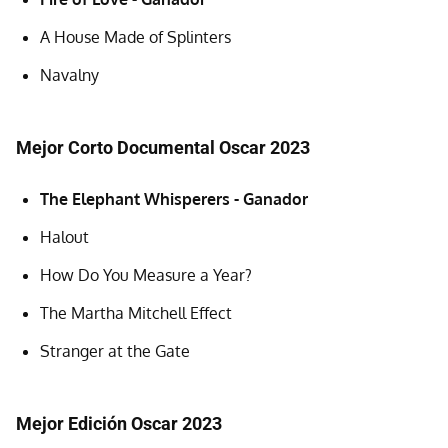
A House Made of Splinters
Navalny
Mejor Corto Documental Oscar 2023
The Elephant Whisperers - Ganador
Halout
How Do You Measure a Year?
The Martha Mitchell Effect
Stranger at the Gate
Mejor Edición Oscar 2023