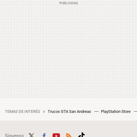
TEMAS DE INTERÉS
Trucos GTA San Andreas
PlayStation Store
Síguenos