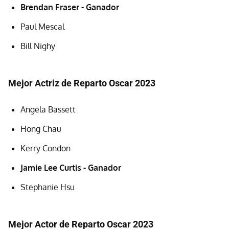
Brendan Fraser - Ganador
Paul Mescal
Bill Nighy
Mejor Actriz de Reparto Oscar 2023
Angela Bassett
Hong Chau
Kerry Condon
Jamie Lee Curtis - Ganador
Stephanie Hsu
Mejor Actor de Reparto Oscar 2023