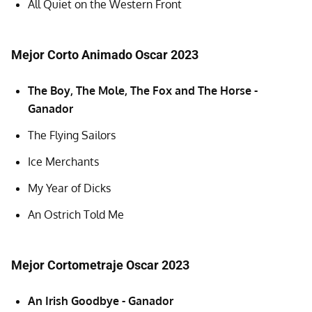
All Quiet on the Western Front
Mejor Corto Animado Oscar 2023
The Boy, The Mole, The Fox and The Horse -
Ganador
The Flying Sailors
Ice Merchants
My Year of Dicks
An Ostrich Told Me
Mejor Cortometraje Oscar 2023
An Irish Goodbye - Ganador