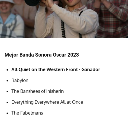
Mejor Banda Sonora Oscar 2023
All Quiet on the Western Front - Ganador
Babylon
The Banshees of Inisherin
Everything Everywhere All at Once
The Fabelmans