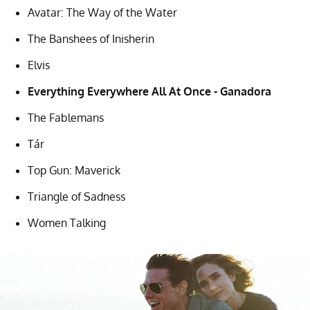
Avatar: The Way of the Water
The Banshees of Inisherin
Elvis
Everything Everywhere All At Once - Ganadora
The Fablemans
Tár
Top Gun: Maverick
Triangle of Sadness
Women Talking