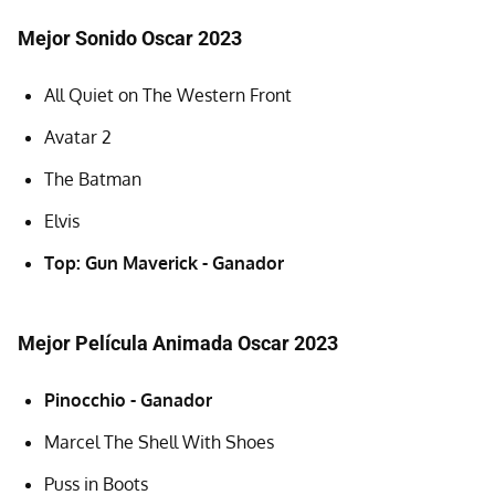
Mejor Sonido Oscar 2023
All Quiet on The Western Front
Avatar 2
The Batman
Elvis
Top: Gun Maverick - Ganador
Mejor Película Animada Oscar 2023
Pinocchio - Ganador
Marcel The Shell With Shoes
Puss in Boots