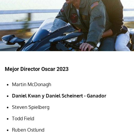
Mejor Director Oscar 2023
Martin McDonagh
Daniel Kwan y Daniel Scheinert - Ganador
Steven Spielberg
Todd Field
Ruben Ostlund