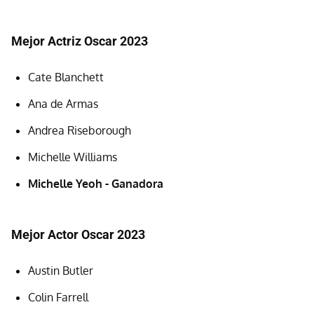
Mejor Actriz Oscar 2023
Cate Blanchett
Ana de Armas
Andrea Riseborough
Michelle Williams
Michelle Yeoh - Ganadora
Mejor Actor Oscar 2023
Austin Butler
Colin Farrell