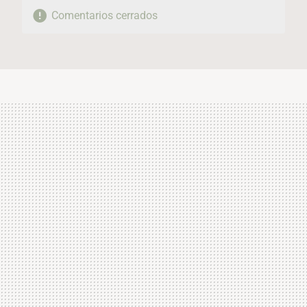
Comentarios cerrados