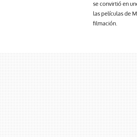
se convirtió en un
las películas de 
filmación.