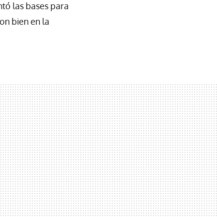
ntó las bases para
on bien en la