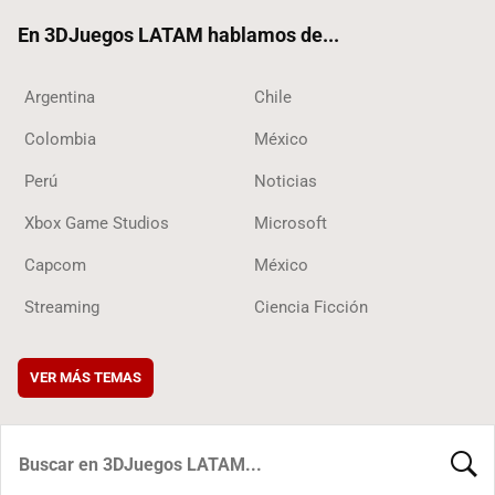
ok
En 3DJuegos LATAM hablamos de...
Argentina
Chile
Colombia
México
Perú
Noticias
Xbox Game Studios
Microsoft
Capcom
México
Streaming
Ciencia Ficción
VER MÁS TEMAS