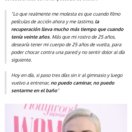
"Lo que realmente me molesta es que cuando filmo
películas de acción ahora y me lastimo,
la
recuperación lleva mucho más tiempo que cuando
tenía veinte años
. Más que mi rostro de 25 años,
desearía tener mi cuerpo de 25 años de vuelta, para
poder chocar contra una pared y no sentir dolor al día
siguiente.
Hoy en día, si paso tres días sin ir al gimnasio y luego
vuelvo a entrenar,
no puedo caminar, no puedo
sentarme en el baño
"