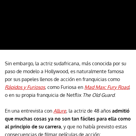
Sin embargo, la actriz sudafricana, más conocida por su
paso de modelo a Hollywood, es naturalmente famosa
por sus papeles llenos de acción en franquicias como
Rápidos y Furiosos
, como Furiosa en
Mad Max: Fury Road
,
o en su propia franquicia de Netflix
The Old Guard
.
En una entrevista con
Allure
, la actriz de 48 años
admitió
que muchas cosas ya no son tan fáciles para ella como
al principio de su carrera
, y que no había previsto estas
consecuencias de filmar películas de acción: