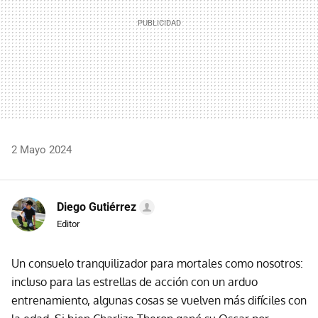
2 Mayo 2024
Diego Gutiérrez
Editor
Un consuelo tranquilizador para mortales como nosotros:
incluso para las estrellas de acción con un arduo
entrenamiento, algunas cosas se vuelven más difíciles con