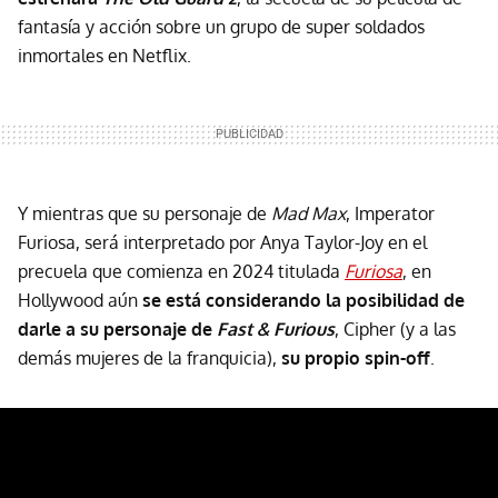
fantasía y acción sobre un grupo de super soldados
inmortales en Netflix.
Y mientras que su personaje de
Mad Max
, Imperator
Furiosa, será interpretado por Anya Taylor-Joy en el
precuela que comienza en 2024 titulada
Furiosa
, en
Hollywood aún
se está considerando la posibilidad de
darle a su personaje de
Fast & Furious
, Cipher (y a las
demás mujeres de la franquicia),
su propio spin-off
.