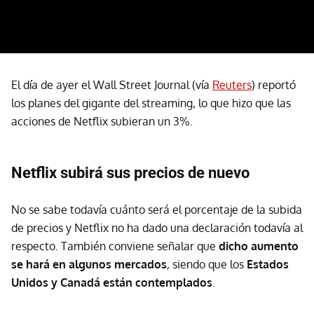
El día de ayer el Wall Street Journal (vía
Reuters
) reportó
los planes del gigante del streaming, lo que hizo que las
acciones de Netflix subieran un 3%.
Netflix subirá sus precios de nuevo
No se sabe todavía cuánto será el porcentaje de la subida
de precios y Netflix no ha dado una declaración todavía al
respecto. También conviene señalar que
dicho aumento
se hará en algunos mercados
, siendo que los
Estados
Unidos y Canadá están contemplados
.