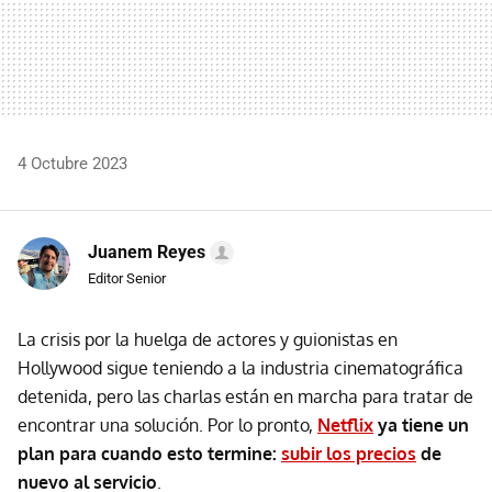
4 Octubre 2023
Juanem Reyes
Editor Senior
La crisis por la huelga de actores y guionistas en
Hollywood sigue teniendo a la industria cinematográfica
detenida, pero las charlas están en marcha para tratar de
encontrar una solución. Por lo pronto,
Netflix
ya tiene un
plan para cuando esto termine:
subir los precios
de
nuevo al servicio
.