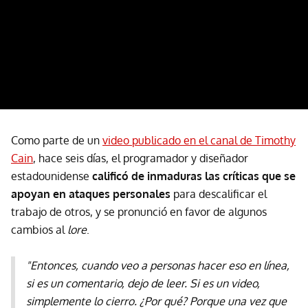
Como parte de un
video publicado en el canal de Timothy
Cain
, hace seis días, el programador y diseñador
estadounidense
calificó de inmaduras las críticas que se
apoyan en ataques personales
para descalificar el
trabajo de otros, y se pronunció en favor de algunos
cambios al
lore
.
"Entonces, cuando veo a personas hacer eso en línea,
si es un comentario, dejo de leer. Si es un video,
simplemente lo cierro. ¿Por qué? Porque una vez que