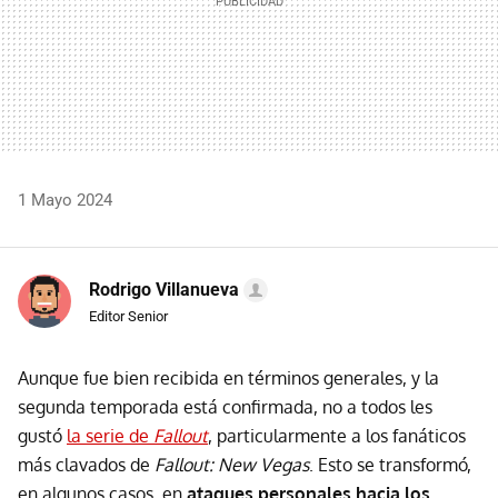
1 Mayo 2024
Rodrigo Villanueva
Editor Senior
Aunque fue bien recibida en términos generales, y la
segunda temporada está confirmada, no a todos les
gustó
la serie de
Fallout
, particularmente a los fanáticos
más clavados de
Fallout: New Vegas
. Esto se transformó,
en algunos casos, en
ataques personales hacia los