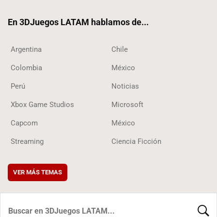
ok
En 3DJuegos LATAM hablamos de...
Argentina
Chile
Colombia
México
Perú
Noticias
Xbox Game Studios
Microsoft
Capcom
México
Streaming
Ciencia Ficción
VER MÁS TEMAS