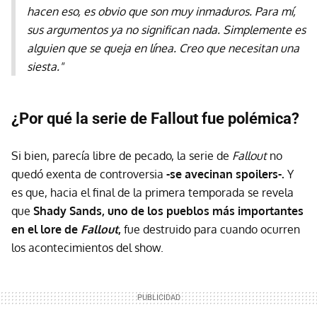
hacen eso, es obvio que son muy inmaduros. Para mí,
sus argumentos ya no significan nada. Simplemente es
alguien que se queja en línea. Creo que necesitan una
siesta."
¿Por qué la serie de Fallout fue polémica?
Si bien, parecía libre de pecado, la serie de
Fallout
no
quedó exenta de controversia
-se avecinan spoilers-.
Y
es que, hacia el final de la primera temporada se revela
que
Shady Sands, uno de los pueblos más importantes
en el lore de
Fallout
,
fue destruido para cuando ocurren
los acontecimientos del show.