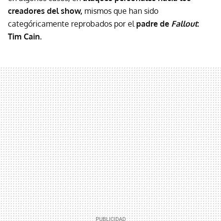
creadores del show,
mismos que han sido
categóricamente reprobados por el
padre de
Fallout
:
Tim Cain.