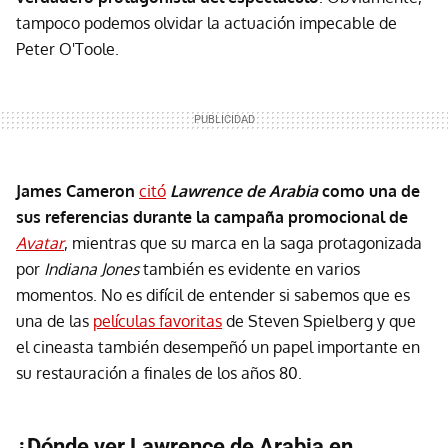
tampoco podemos olvidar la actuación impecable de
Peter O'Toole.
James Cameron
citó
Lawrence de Arabia
como una de
sus referencias durante la campaña promocional de
Avatar
, mientras que su marca en la saga protagonizada
por
Indiana Jones
también es evidente en varios
momentos. No es difícil de entender si sabemos que es
una de las
películas favoritas
de Steven Spielberg y que
el cineasta también desempeñó un papel importante en
su restauración a finales de los años 80.
¿Dónde ver Lawrence de Arabia en