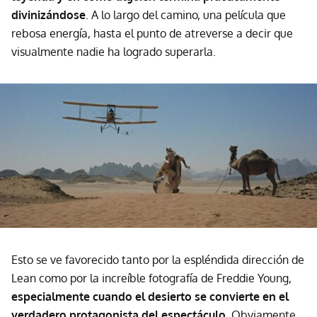
divinizándose
. A lo largo del camino, una película que
rebosa energía, hasta el punto de atreverse a decir que
visualmente nadie ha logrado superarla.
Esto se ve favorecido tanto por la espléndida dirección de
Lean como por la increíble fotografía de Freddie Young,
especialmente cuando el desierto se convierte en el
verdadero protagonista del espectáculo
. Obviamente,