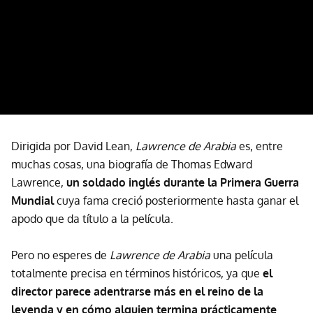
Dirigida por David Lean,
Lawrence de Arabia
es, entre
muchas cosas, una biografía de Thomas Edward
Lawrence,
un soldado inglés durante la Primera Guerra
Mundial
cuya fama creció posteriormente hasta ganar el
apodo que da título a la película.
Pero no esperes de
Lawrence de Arabia
una película
totalmente precisa en términos históricos, ya que
el
director parece adentrarse más en el reino de la
leyenda y en cómo alguien termina prácticamente