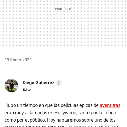
19 Enero 2024
Diego Gutiérrez
Editor
Hubo un tiempo en que las películas épicas de
aventuras
eran muy aclamadas en Hollywood, tanto por la crítica
como por el público. Hoy hablaremos sobre uno de los