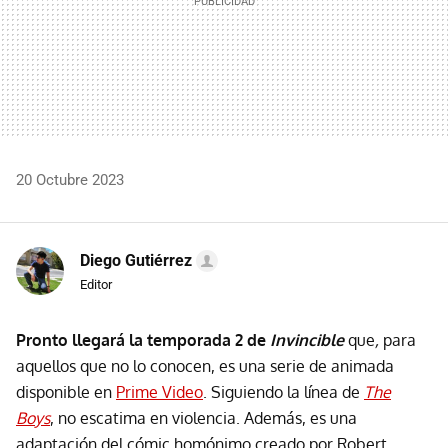
20 Octubre 2023
Diego Gutiérrez
Editor
Pronto llegará la temporada 2 de
Invincible
que
,
para
aquellos que no lo conocen, es una serie de animada
disponible en
Prime Video
. Siguiendo la línea de
The
Boys
, no escatima en violencia. Además, es una
adaptación del cómic homónimo creado por Robert