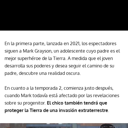
En la primera parte, lanzada en 2021, los espectadores
siguen a Mark Grayson, un adolescente cuyo padre es el
mejor superhéroe de la Tierra. A medida que el joven
desarrolla sus poderes y desea seguir el camino de su
padre, descubre una realidad oscura.
En cuanto a la temporada 2, comienza justo después,
cuando Mark todavía está afectado por las revelaciones
sobre su progenitor.
El chico también tendrá que
proteger la Tierra de una invasión extraterrestre
.