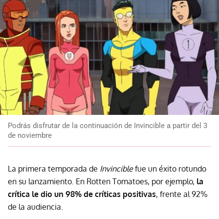
Podrás disfrutar de la continuación de Invincible a partir del 3
de noviembre
La primera temporada de
Invincible
fue un éxito rotundo
en su lanzamiento. En Rotten Tomatoes, por ejemplo,
la
crítica le dio un 98% de críticas positivas
, frente al 92%
de la audiencia.