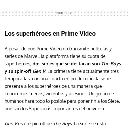
Los superhéroes en Prime Video
A pesar de que Prime Video no transmite películas y
series de Marvel, la plataforma tiene su cuota de
superhéroes;
dos series que se destacan son
The Boys
y su spin-off
Gen V
. La primera tiene actualmente tres
temporadas, con una cuarta en producción: la serie
presenta a los superhéroes de una manera que
conocemos menos, violentos y asesinos. Un grupo de
humanos hará todo lo posible para poner fin a los Siete,
que son los Supes más importantes del universo.
Gen V
es un spin-off de
The Boys
. La serie se está