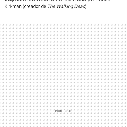
Kirkman (creador de
The Walking Dead
).