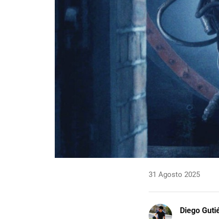
31 Agosto 2025
Diego Guti