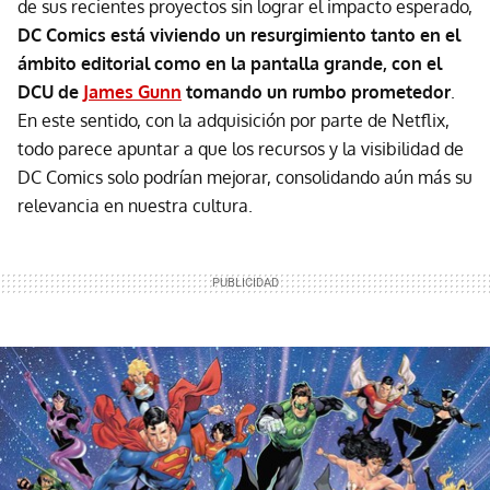
de sus recientes proyectos sin lograr el impacto esperado,
DC Comics está viviendo un resurgimiento tanto en el
ámbito editorial como en la pantalla grande, con el
DCU de
James Gunn
tomando un rumbo prometedor
.
En este sentido, con la adquisición por parte de Netflix,
todo parece apuntar a que los recursos y la visibilidad de
DC Comics solo podrían mejorar, consolidando aún más su
relevancia en nuestra cultura.