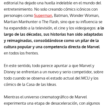
editorial ha dejado una huella indeleble en el mundo del
entretenimiento. No solo creando cómics icónicos con
personajes como
Superman
, Batman, Wonder Woman,
Martian Manhunter o The Flash, sino que su influencia se
ha expandido a la televisión, el cine y los videojuegos:
a lo
largo de las décadas, sus historias han sido adaptadas
y reimaginadas, consolidándose como un pilar de la
cultura popular y una competencia directa de Marvel
en todos los frentes.
En este sentido,
todo parece apuntar a que Marvel y
Disney se enfrentan a un nuevo y serio competidor, sobre
todo cuando se observa el estado actual del MCU y los
cómics de la Casa de las Ideas.
Mientras el universo cinematográfico de Marvel
experimenta una etapa de desaceleración, con algunos