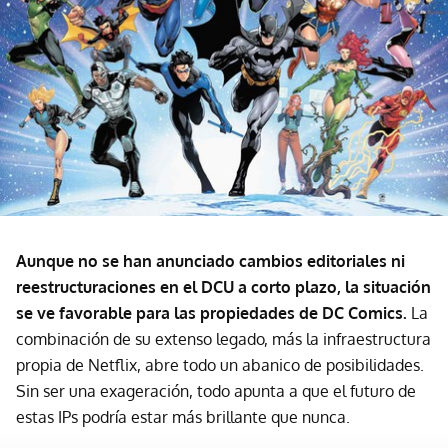
Aunque no se han anunciado cambios editoriales ni
reestructuraciones en el DCU a corto plazo, la situación
se ve favorable para las propiedades de DC Comics.
La
combinación de su extenso legado, más la infraestructura
propia de Netflix, abre todo un abanico de posibilidades.
Sin ser una exageración, todo apunta a que el futuro de
estas IPs podría estar más brillante que nunca.