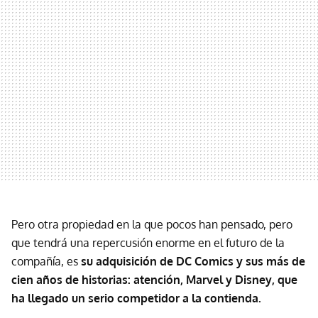
Pero otra propiedad en la que pocos han pensado, pero
que tendrá una repercusión enorme en el futuro de la
compañía, es
su adquisición de DC Comics y sus más de
cien años de historias: atención, Marvel y Disney, que
ha llegado un serio competidor a la contienda.