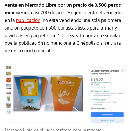
venta en Mercado Libre por un precio de 3,500 pesos
mexicanos
, casi 200 dólares. Según cuenta el vendedor
en la
publicación
, no está vendiendo una sola palomera,
sino un paquete con 500 canastas listas para armar y
divididas en paquetes de 50 piezas. Importante señalar
que la publicación no menciona a Cinépolis o si se trata
de un producto oficial.
Mercado Libre es el lugar perfecto para la reventa