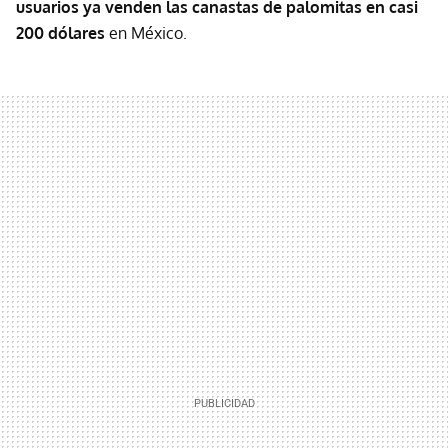
usuarios ya venden las canastas de palomitas en casi
200 dólares
en México.