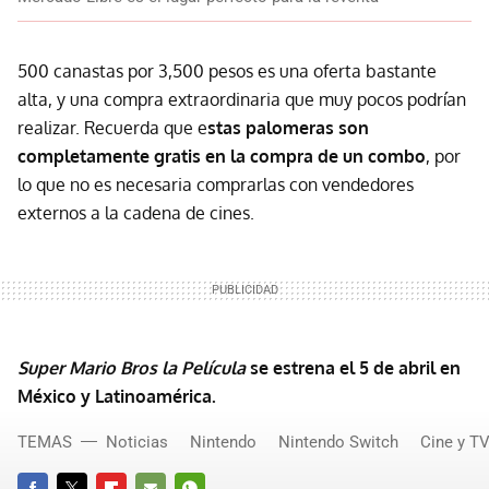
500 canastas por 3,500 pesos es una oferta bastante
alta, y una compra extraordinaria que muy pocos podrían
realizar. Recuerda que e
stas palomeras son
completamente gratis en la compra de un combo
, por
lo que no es necesaria comprarlas con vendedores
externos a la cadena de cines.
Super Mario Bros la Película
se estrena el 5 de abril en
México y Latinoamérica.
TEMAS
Noticias
Nintendo
Nintendo Switch
Cine y T