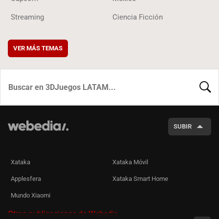
Streaming
Ciencia Ficción
VER MÁS TEMAS
BUSCA
SUBIR
Xataka
Xataka Móvil
Applesfera
Xataka Smart Home
Mundo Xiaomi
Otras publicaciones de Webedia