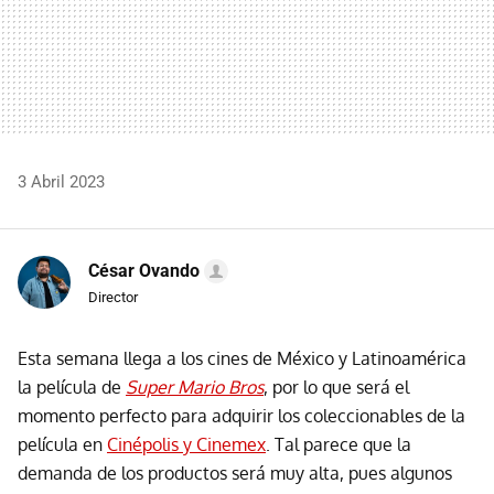
3 Abril 2023
César Ovando
Director
Esta semana llega a los cines de México y Latinoamérica
la película de
Super Mario Bros
, por lo que será el
momento perfecto para adquirir los coleccionables de la
película en
Cinépolis y Cinemex
. Tal parece que la
demanda de los productos será muy alta, pues algunos