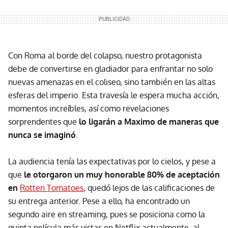
Con Roma al borde del colapso, nuestro protagonista
debe de convertirse en gladiador para enfrantar no solo
nuevas amenazas en el coliseo, sino también en las altas
esferas del imperio. Esta travesía le espera mucha acción,
momentos increíbles, así como revelaciones
sorprendentes que
lo ligarán a Maximo de maneras que
nunca se imaginó
.
La audiencia tenía las expectativas por lo cielos, y pese a
que
le otorgaron un muy honorable 80% de aceptación
en
Rotten Tomatoes
, quedó lejos de las calificaciones de
su entrega anterior. Pese a ello, ha encontrado un
segundo aire en streaming, pues se posiciona como la
quinta película más vistas en Netflix actualmente, al