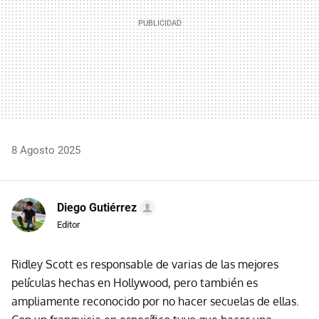
8 Agosto 2025
Diego Gutiérrez
Editor
Ridley Scott es responsable de varias de las mejores
películas hechas en Hollywood, pero también es
ampliamente reconocido por no hacer secuelas de ellas.