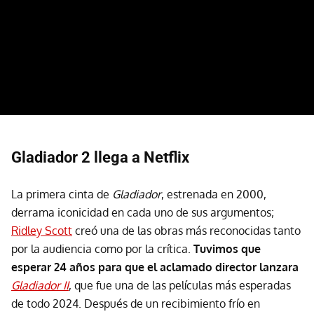
Gladiador 2 llega a Netflix
La primera cinta de
Gladiador
, estrenada en 2000,
derrama iconicidad en cada uno de sus argumentos;
Ridley Scott
creó una de las obras más reconocidas tanto
por la audiencia como por la crítica.
Tuvimos que
esperar 24 años para que el aclamado director lanzara
Gladiador II
, que fue una de las películas más esperadas
de todo 2024. Después de un recibimiento frío en