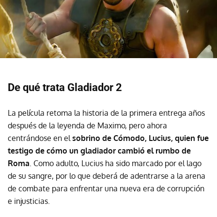
De qué trata Gladiador 2
La película retoma la historia de la primera entrega años
después de la leyenda de Maximo, pero ahora
centrándose en el
sobrino de Cómodo, Lucius, quien fue
testigo de cómo un gladiador cambió el rumbo de
Roma
. Como adulto, Lucius ha sido marcado por el lago
de su sangre, por lo que deberá de adentrarse a la arena
de combate para enfrentar una nueva era de corrupción
e injusticias.