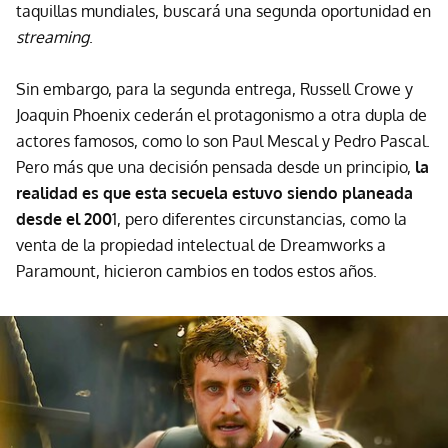
taquillas mundiales, buscará una segunda oportunidad en
streaming
.
Sin embargo, para la segunda entrega, Russell Crowe y
Joaquin Phoenix cederán el protagonismo a otra dupla de
actores famosos, como lo son Paul Mescal y Pedro Pascal.
Pero más que una decisión pensada desde un principio,
la
realidad es que esta secuela estuvo siendo planeada
desde el 200
1, pero diferentes circunstancias, como la
venta de la propiedad intelectual de Dreamworks a
Paramount, hicieron cambios en todos estos años.