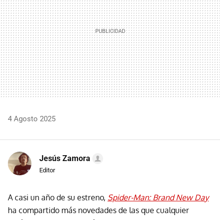
4 Agosto 2025
Jesús Zamora
Editor
A casi un año de su estreno,
Spider-Man: Brand New Day
ha compartido más novedades de las que cualquier