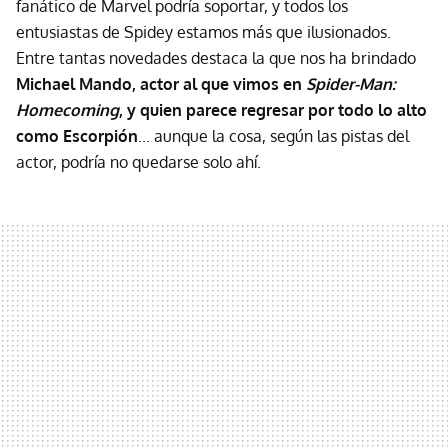
fanático de Marvel podría soportar, y todos los
entusiastas de Spidey estamos más que ilusionados.
Entre tantas novedades destaca la que nos ha brindado
Michael Mando, actor al que vimos en
Spider-Man:
Homecoming
, y quien parece regresar por todo lo alto
como Escorpión
... aunque la cosa, según las pistas del
actor, podría no quedarse solo ahí.