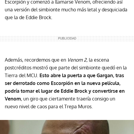
Escorpión y comenzó a llamarse Venom, ofreciendo así
una versión del simbionte mucho más letal y desquiciada
que la de Eddie Brock.
Además, recordemos que en
Venom 2
, la escena
postcréditos mostró que parte del simbionte quedó en la
Tierra del MCU.
Esto abre la puerta a que Gargan, tras
ser derrotado como Escorpión en la nueva película,
podría tomar el lugar de Eddie Brock y convertirse en
Venom
, un giro que ciertamente traería consigo un
nuevo nivel de caos para el Trepa Muros.