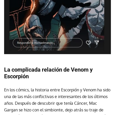
La complicada relación de Venom y
Escorpión
En los cómics, la historia entre Escorpión y Venom ha sido
una de las más conflictivas e interesantes de los últimos
años. Después de descubrir que tenía Cáncer, Mac
Gargan se hizo con el simbionte, dejo atrás su traje de