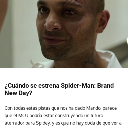
¿Cuándo se estrena Spider-Man: Brand
New Day?
Con todas estas pistas que nos ha dado Mando, parece
que el MCU podría estar construyendo un futuro
aterrador para Spidey, y es que no hay duda de que ver a