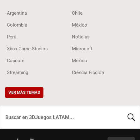
Argentina
Chile
Colombia
México
Perú
Noticias
Xbox Game Studios
Microsoft
Capcom
México
Streaming
Ciencia Ficción
VER MÁS TEMAS
BUSCA