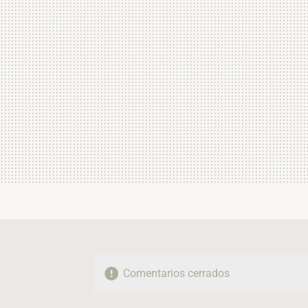
Comentarios cerrados