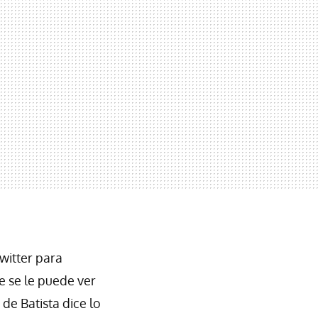
witter para
 se le puede ver
de Batista dice lo