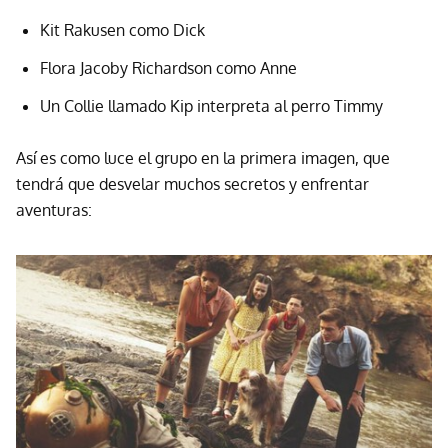
Kit Rakusen como Dick
Flora Jacoby Richardson como Anne
Un Collie llamado Kip interpreta al perro Timmy
Así es como luce el grupo en la primera imagen, que
tendrá que desvelar muchos secretos y enfrentar
aventuras: