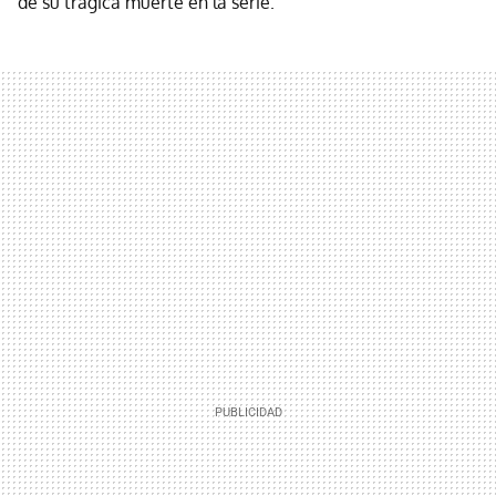
de su trágica muerte en la serie.