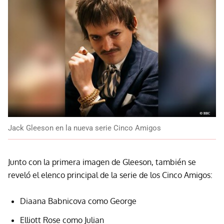
Jack Gleeson en la nueva serie Cinco Amigos
Junto con la primera imagen de Gleeson, también se
reveló el elenco principal de la serie de los Cinco Amigos:
Diaana Babnicova como George
Elliott Rose como Julian