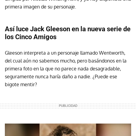
primera imagen de su personaje.
Así luce Jack Gleeson en la nueva serie de
los Cinco Amigos
Gleeson interpreta a un personaje llamado Wentworth,
del cual aún no sabemos mucho, pero basándonos en la
primera foto en la que no parece nada desagradable,
seguramente nunca haría daño a nadie. ¿Puede ese
bigote mentir?