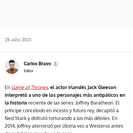
28 Julio 2023
Carlos Bravo
Editor
En
Game of Thrones
,
el actor irlandés Jack Gleeson
interpretó a uno de los personajes más antipáticos en
la historia
reciente de las series: Joffrey Baratheon. El
príncipe concebido en incesto y futuro rey, decapitó a
Ned Stark y disfrutó torturando a los más débiles. En
2014, Joffrey aterrorizó por última vez a Westeros antes