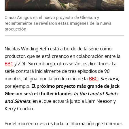
Cinco Amigos es el nuevo proyecto de Gleeson y
recientemente se revelaron estas imágenes de la nueva
producción
Nicolas Winding Refn está a bordo de la serie como
productor, que se está creando en colaboración entre la
BBC
y ZDF. Sin embargo, otros serán los directores. La
serie constará inicialmente de tres episodios de 90
minutos, al igual que la producción de la
BBC
,
Sherlock
,
por ejemplo.
El próximo proyecto más grande de Jack
Gleeson será el thriller irlandés
In the Land of Saints
and Sinners
, en el que actuará junto a Liam Neeson y
Kerry Condon.
Por el momento, esa es toda la información que tenemos