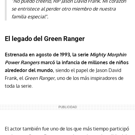
"No puedo creerlo, RIP Jason David Frank. Mi corazón
se entristece al perder otro miembro de nuestra
familia especial".
El legado del Green Ranger
Estrenada en agosto de 1993, la serie
Mighty Morphin
Power Rangers
marcó la infancia de millones de niños
alrededor del mundo
, siendo el papel de Jason David
Frank, el
Green Ranger
, uno de los más inspiradores de
toda la serie.
El actor también fue uno de los que más tiempo participó