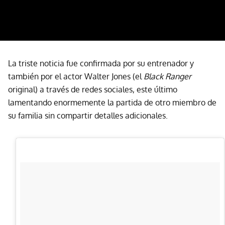
La triste noticia fue confirmada por su entrenador y
también por el actor Walter Jones (el
Black Ranger
original) a través de redes sociales, este último
lamentando enormemente la partida de otro miembro de
su familia sin compartir detalles adicionales.