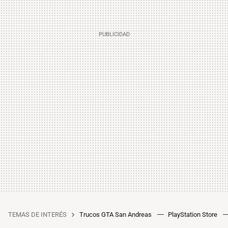
TEMAS DE INTERÉS
Trucos GTA San Andreas
PlayStation Store