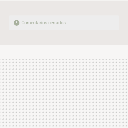
Comentarios cerrados