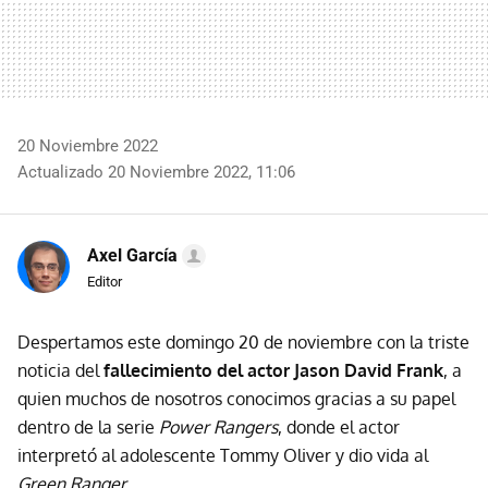
20 Noviembre 2022
Actualizado 20 Noviembre 2022, 11:06
Axel García
Editor
Despertamos este domingo 20 de noviembre con la triste
noticia del
fallecimiento del actor Jason David Frank
, a
quien muchos de nosotros conocimos gracias a su papel
dentro de la serie
Power Rangers
, donde el actor
interpretó al adolescente Tommy Oliver y dio vida al
Green Ranger
.