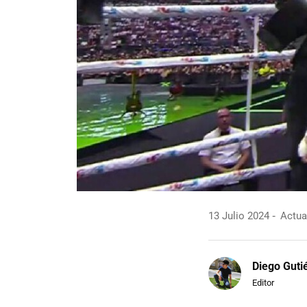
13 Julio 2024
Actual
Diego Guti
Editor