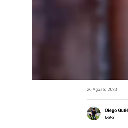
26 Agosto 2023
Diego Guti
Editor