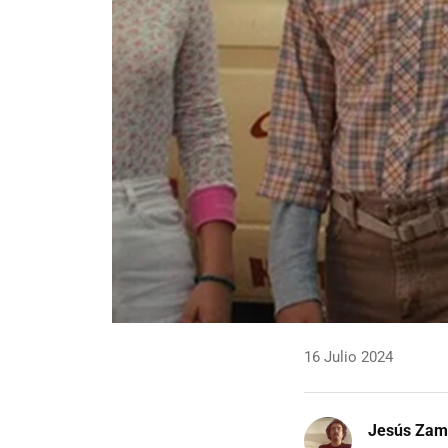
16 Julio 2024
Jesús Zam