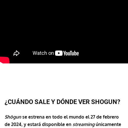
¿CUÁNDO SALE Y DÓNDE VER SHOGUN?
Shōgun
se estrena en todo el mundo el 27 de febrero
de 2024, y estará disponible en
streaming
únicamente