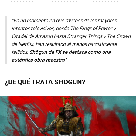
"En un momento en que muchos de los mayores
intentos televisivos, desde The Rings of Power y
Citadel de Amazon hasta Stranger Things y The Crown
de Netflix, han resultado al menos parcialmente
fallidos,
Shōgun de FX se destaca como una
auténtica obra maestra
"
¿DE QUÉ TRATA SHOGUN?