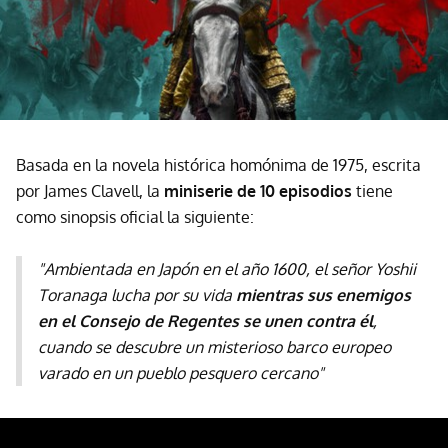
Basada en la novela histórica homónima de 1975, escrita
por James Clavell, la
miniserie de 10 episodios
tiene
como sinopsis oficial la siguiente:
"Ambientada en Japón en el año 1600, el señor Yoshii
Toranaga lucha por su vida
mientras sus enemigos
en el Consejo de Regentes se unen contra él
,
cuando se descubre un misterioso barco europeo
varado en un pueblo pesquero cercano"