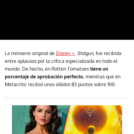
La miniserie original de
Disney +
,
Shōgun
, fue recibida
entre aplausos por la crítica especializada en todo el
mundo. De hecho, en Rotten Tomatoes
tiene un
porcentaje de aprobación perfecto
, mientras que en
Metacritic recibió unos sólidos 83 puntos sobre 100.