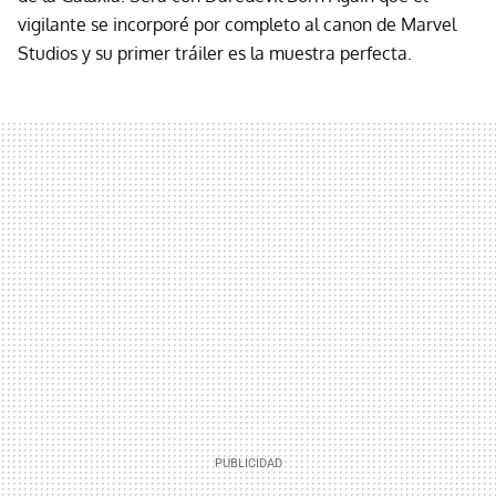
vigilante se incorporé por completo al canon de Marvel
Studios y su primer tráiler es la muestra perfecta.