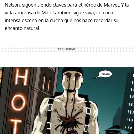
Nelson, siguen siendo claves para el héroe de Marvel. Y la
vida amorosa de Matt también sigue viva, con una
intensa escena en la ducha que nos hace recordar su
encanto natural.