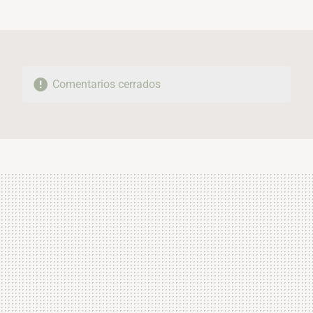
MAIL
Comentarios cerrados