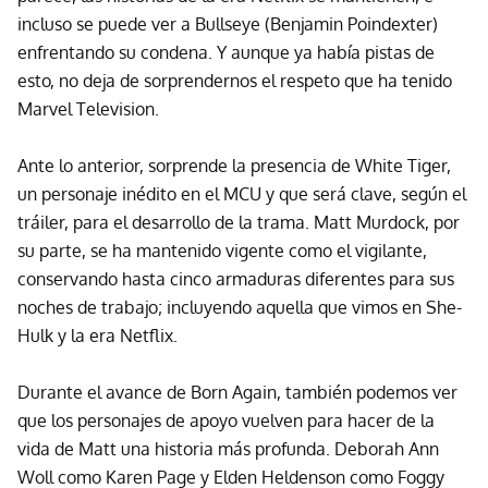
incluso se puede ver a Bullseye (Benjamin Poindexter)
enfrentando su condena. Y aunque ya había pistas de
esto, no deja de sorprendernos el respeto que ha tenido
Marvel Television.
Ante lo anterior, sorprende la presencia de White Tiger,
un personaje inédito en el MCU y que será clave, según el
tráiler, para el desarrollo de la trama. Matt Murdock, por
su parte, se ha mantenido vigente como el vigilante,
conservando hasta cinco armaduras diferentes para sus
noches de trabajo; incluyendo aquella que vimos en She-
Hulk y la era Netflix.
Durante el avance de Born Again, también podemos ver
que los personajes de apoyo vuelven para hacer de la
vida de Matt una historia más profunda. Deborah Ann
Woll como Karen Page y Elden Heldenson como Foggy