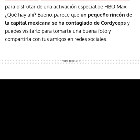
para disfrutar de una activación especial de HBO Max.
¿Qué hay ahí? Bueno, parece que
un pequeño rincón de
la capital mexicana se ha contagiado de Cordyceps
y
puedes visitarlo para tomarte una buena foto y
compartirla con tus amigos en redes sociales.