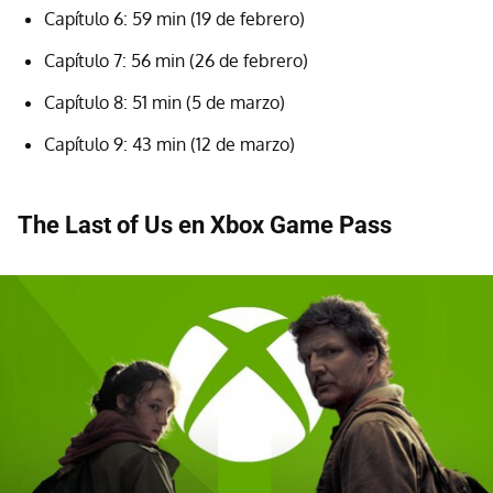
Capítulo 6: 59 min (19 de febrero)
Capítulo 7: 56 min (26 de febrero)
Capítulo 8: 51 min (5 de marzo)
Capítulo 9: 43 min (12 de marzo)
The Last of Us en Xbox Game Pass