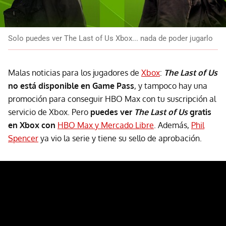
Solo puedes ver The Last of Us Xbox... nada de poder jugarlo
Malas noticias para los jugadores de
Xbox
:
The Last of Us
no está disponible en Game Pass
, y tampoco hay una
promoción para conseguir HBO Max con tu suscripción al
servicio de Xbox. Pero
puedes ver
The Last of Us
gratis
en Xbox con
HBO Max y Mercado Libre
. Además,
Phil
Spencer
ya vio la serie y tiene su sello de aprobación.