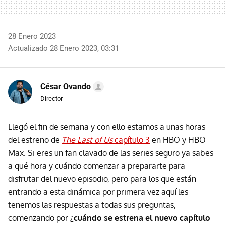
28 Enero 2023
Actualizado 28 Enero 2023, 03:31
César Ovando
Director
Llegó el fin de semana y con ello estamos a unas horas
del estreno de
The Last of Us
capítulo 3
en HBO y HBO
Max. Si eres un fan clavado de las series seguro ya sabes
a qué hora y cuándo comenzar a prepararte para
disfrutar del nuevo episodio, pero para los que están
entrando a esta dinámica por primera vez aquí les
tenemos las respuestas a todas sus preguntas,
comenzando por
¿cuándo se estrena el nuevo capítulo