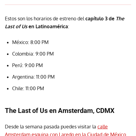
Estos son los horarios de estreno del
capítulo 3 de
The
Last of Us
en Latinoamérica
:
México: 8:00 PM
Colombia: 9:00 PM
Perú: 9:00 PM
Argentina: 11:00 PM
Chile: 11:00 PM
The Last of Us en Amsterdam, CDMX
Desde la semana pasada puedes visitar la
calle
Amsterdam esquina con Laredo en la Ciudad de México