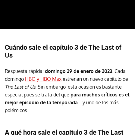
Cuándo sale el capítulo 3 de The Last of
Us
Respuesta rápida:
domingo 29 de enero de 2023
. Cada
domingo
HBO y HBO Max
estrenan un nuevo capítulo de
The Last of Us
. Sin embargo, esta ocasión es bastante
especial pues se trata del que
para muchos críticos es el
mejor episodio de la temporada
... y uno de los más
polémicos.
A qué hora sale el capitulo 3 de The Last