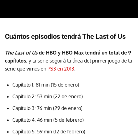
Cuántos episodios tendrá The Last of Us
The Last of Us
de HBO y HBO Max tendrá un total de 9
capítulos
, y la serie seguirá la línea del primer juego de la
serie que vimos en
PS3 en 2013
.
Capítulo 1: 81 min (15 de enero)
Capítulo 2: 53 min (22 de enero)
Capítulo 3: 76 min (29 de enero)
Capítulo 4: 46 min (5 de febrero)
Capítulo 5: 59 min (12 de febrero)