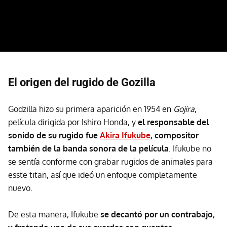
El origen del rugido de Gozilla
Godzilla hizo su primera aparición en 1954 en
Gojira
,
película dirigida por Ishiro Honda, y
el responsable del
sonido de su rugido fue
Akira Ifukube
, compositor
también de la banda sonora de la película
. Ifukube no
se sentía conforme con grabar rugidos de animales para
esste titan, así que ideó un enfoque completamente
nuevo.
De esta manera, Ifukube
se decantó por un contrabajo,