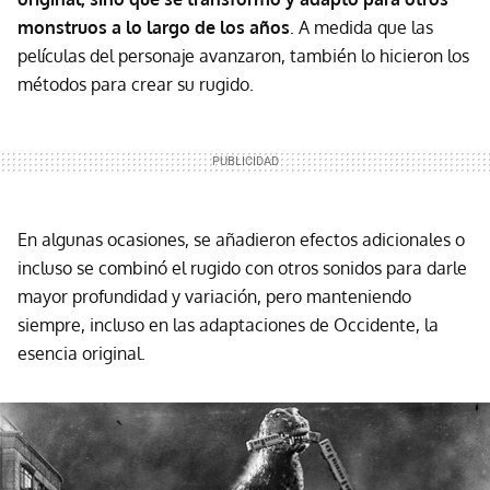
monstruos a lo largo de los años
. A medida que las
películas del personaje avanzaron, también lo hicieron los
métodos para crear su rugido.
En algunas ocasiones, se añadieron efectos adicionales o
incluso se combinó el rugido con otros sonidos para darle
mayor profundidad y variación, pero manteniendo
siempre, incluso en las adaptaciones de Occidente, la
esencia original.