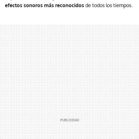
efectos sonoros más reconocidos
de todos los tiempos.