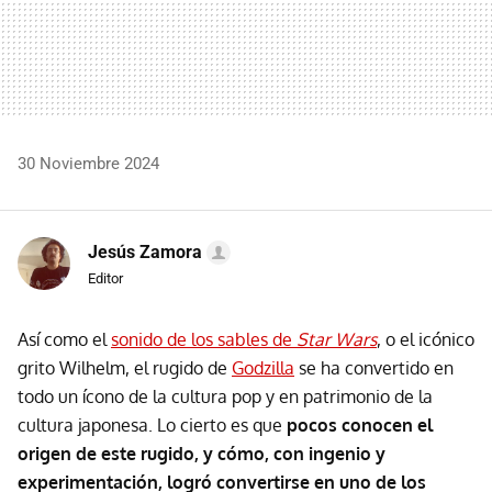
30 Noviembre 2024
Jesús Zamora
Editor
Así como el
sonido de los sables de
Star Wars
, o el icónico
grito Wilhelm, el rugido de
Godzilla
se ha convertido en
todo un ícono de la cultura pop y en patrimonio de la
cultura japonesa. Lo cierto es que
pocos conocen el
origen de este rugido, y cómo, con ingenio y
experimentación, logró convertirse en uno de los