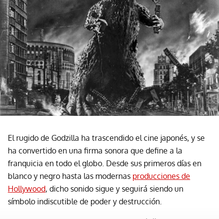
El rugido de Godzilla ha trascendido el cine japonés, y se
ha convertido en una firma sonora que define a la
franquicia en todo el globo. Desde sus primeros días en
blanco y negro hasta las modernas
producciones de
Hollywood
, dicho sonido sigue y seguirá siendo un
símbolo indiscutible de poder y destrucción.