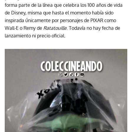
forma parte de la línea que celebra los 100 años de vida
de Disney, misma que hasta el momento había sido
inspirada únicamente por personajes de PIXAR como
Wall-E o Remy de
Ratatouille
. Todavía no hay fecha de
lanzamiento ni precio oficial.