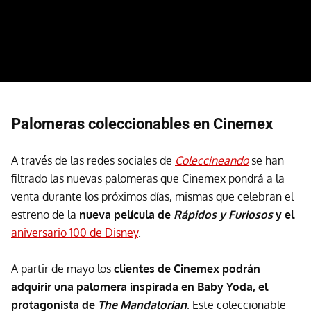
Palomeras coleccionables en Cinemex
A través de las redes sociales de
Coleccineando
se han
filtrado las nuevas palomeras que Cinemex pondrá a la
venta durante los próximos días, mismas que celebran el
estreno de la
nueva película de
Rápidos y Furiosos
y el
aniversario 100 de Disney
.
A partir de mayo los
clientes de Cinemex podrán
adquirir una palomera inspirada en Baby Yoda, el
protagonista de
The Mandalorian
. Este coleccionable