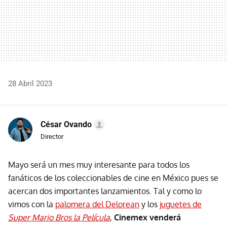
28 Abril 2023
César Ovando
Director
Mayo será un mes muy interesante para todos los
fanáticos de los coleccionables de cine en México pues se
acercan dos importantes lanzamientos. Tal y como lo
vimos con la
palomera del Delorean
y los
juguetes de
Super Mario Bros la Película
,
Cinemex venderá