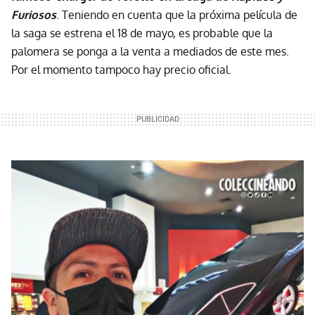
Furiosos
. Teniendo en cuenta que la próxima película de
la saga se estrena el 18 de mayo, es probable que la
palomera se ponga a la venta a mediados de este mes.
Por el momento tampoco hay precio oficial.